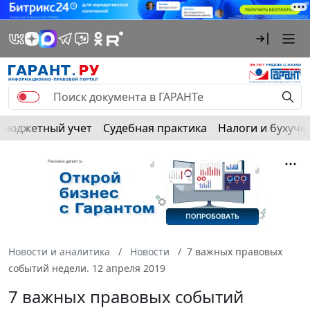
Бюджетный учет
Судебная практика
Налоги и бухуче
Новости и аналитика
Новости
7 важных правовых
событий недели. 12 апреля 2019
7 важных правовых событий