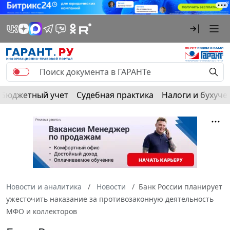
Бюджетный учет
Судебная практика
Налоги и бухуче
Новости и аналитика
Новости
Банк России планирует
ужесточить наказание за противозаконную деятельность
МФО и коллекторов