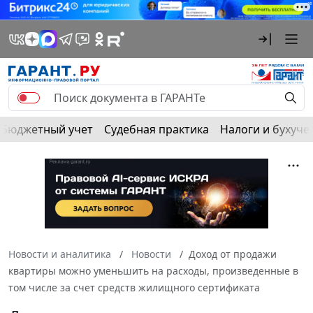
Бюджетный учет
Судебная практика
Налоги и бухуче
Новости и аналитика
Новости
Доход от продажи
квартиры можно уменьшить на расходы, произведенные в
том числе за счет средств жилищного сертификата