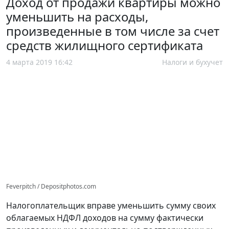
Доход от продажи квартиры можно
уменьшить на расходы,
произведенные в том числе за счет
средств жилищного сертификата
4 марта 2019 16:42
Налоги и бухучет
Feverpitch / Depositphotos.com
Налогоплательщик вправе уменьшить сумму своих
облагаемых НДФЛ доходов на сумму фактически