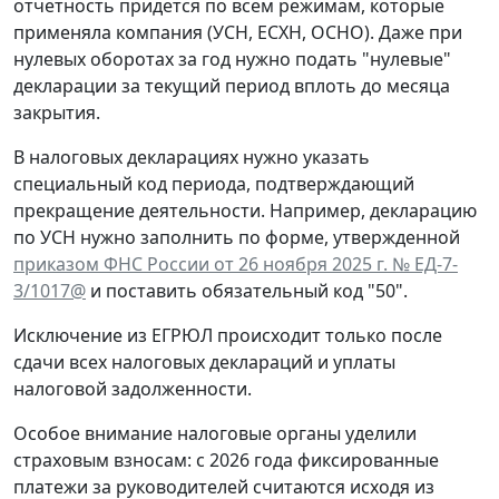
отчетность придется по всем режимам, которые
применяла компания (УСН, ЕСХН, ОСНО). Даже при
нулевых оборотах за год нужно подать "нулевые"
декларации за текущий период вплоть до месяца
закрытия.
В налоговых декларациях нужно указать
специальный код периода, подтверждающий
прекращение деятельности. Например, декларацию
по УСН нужно заполнить по форме, утвержденной
приказом ФНС России от 26 ноября 2025 г. № ЕД-7-
3/1017@
и поставить обязательный код "50".
Исключение из ЕГРЮЛ происходит только после
сдачи всех налоговых деклараций и уплаты
налоговой задолженности.
Особое внимание налоговые органы уделили
страховым взносам: с 2026 года фиксированные
платежи за руководителей считаются исходя из