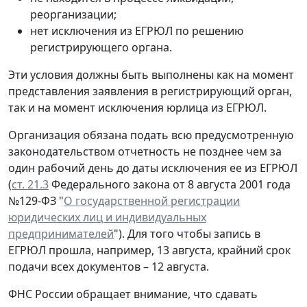
реорганизации;
нет исключения из ЕГРЮЛ по решению
регистрирующего органа.
Эти условия должны быть выполнены как на момент
представления заявления в регистрирующий орган,
так и на момент исключения юрлица из ЕГРЮЛ.
Организация обязана подать всю предусмотренную
законодательством отчетность не позднее чем за
один рабочий день до даты исключения ее из ЕГРЮЛ
(
ст. 21.3
Федерального закона от 8 августа 2001 года
№129-ФЗ "
О государственной регистрации
юридических лиц и индивидуальных
предпринимателей
"). Для того чтобы запись в
ЕГРЮЛ прошла, например, 13 августа, крайний срок
подачи всех документов – 12 августа.
ФНС России обращает внимание, что сдавать