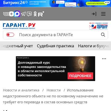
Бюджетный учет
Судебная практика
Налоги и бухуче
Новости и аналитика
Новости
Использование
недостроенного объекта не по основному назначению не
требует его перевода в состав основных средств