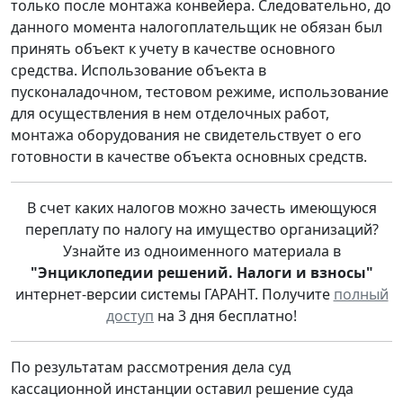
только после монтажа конвейера. Следовательно, до
данного момента налогоплательщик не обязан был
принять объект к учету в качестве основного
средства. Использование объекта в
пусконаладочном, тестовом режиме, использование
для осуществления в нем отделочных работ,
монтажа оборудования не свидетельствует о его
готовности в качестве объекта основных средств.
В счет каких налогов можно зачесть имеющуюся
переплату по налогу на имущество организаций?
Узнайте из одноименного материала в
"Энциклопедии решений. Налоги и взносы"
интернет-версии системы ГАРАНТ. Получите
полный
доступ
на 3 дня бесплатно!
По результатам рассмотрения дела суд
кассационной инстанции оставил решение суда