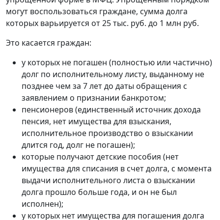
могут воспользоваться граждане, сумма долга
которых варьируется от 25 тыс. руб. до 1 млн руб.
Это касается граждан:
у которых не погашен (полностью или частично)
долг по исполнительному листу, выданному не
позднее чем за 7 лет до даты обращения с
заявлением о признании банкротом;
пенсионеров (единственный источник дохода
пенсия, нет имущества для взыскания,
исполнительное производство о взыскании
длится год, долг не погашен);
которые получают детские пособия (нет
имущества для списания в счет долга, с момента
выдачи исполнительного листа о взыскании
долга прошло больше года, и он не был
исполнен);
у которых нет имущества для погашения долга