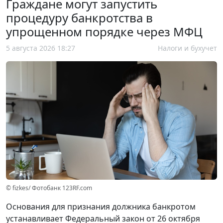
Граждане могут запустить
процедуру банкротства в
упрощенном порядке через МФЦ
5 августа 2026 18:27
Налоги и бухучет
© fizkes/ Фотобанк 123RF.com
Основания для признания должника банкротом
устанавливает Федеральный закон от 26 октября