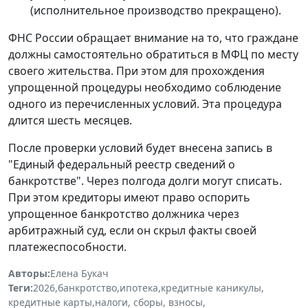
(исполнительное производство прекращено).
ФНС России обращает внимание на то, что граждане
должны самостоятельно обратиться в МФЦ по месту
своего жительства. При этом для прохождения
упрощенной процедуры необходимо соблюдение
одного из перечисленных условий. Эта процедура
длится шесть месяцев.
После проверки условий будет внесена запись в
"Единый федеральный реестр сведений о
банкротстве". Через полгода долги могут списать.
При этом кредиторы имеют право оспорить
упрощенное банкротство должника через
арбитражный суд, если он скрыл факты своей
платежеспособности.
Авторы:
Елена Букач
Теги:
2026
,
банкротство
,
ипотека
,
кредитные каникулы
,
кредитные карты
,
налоги, сборы, взносы
,