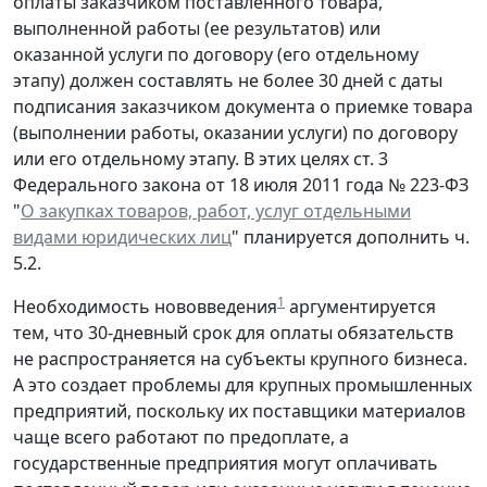
оплаты заказчиком поставленного товара,
выполненной работы (ее результатов) или
оказанной услуги по договору (его отдельному
этапу) должен составлять не более 30 дней с даты
подписания заказчиком документа о приемке товара
(выполнении работы, оказании услуги) по договору
или его отдельному этапу. В этих целях ст. 3
Федерального закона от 18 июля 2011 года № 223-ФЗ
"
О закупках товаров, работ, услуг отдельными
видами юридических лиц
" планируется дополнить ч.
5.2.
1
Необходимость нововведения
аргументируется
тем, что 30-дневный срок для оплаты обязательств
не распространяется на субъекты крупного бизнеса.
А это создает проблемы для крупных промышленных
предприятий, поскольку их поставщики материалов
чаще всего работают по предоплате, а
государственные предприятия могут оплачивать