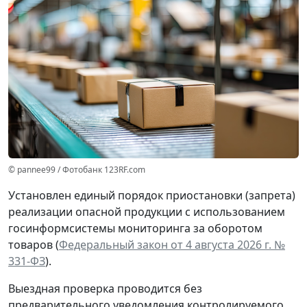
© pannee99 / Фотобанк 123RF.com
Установлен единый порядок приостановки (запрета)
реализации опасной продукции с использованием
госинформсистемы мониторинга за оборотом
товаров (
Федеральный закон от 4 августа 2026 г. №
331-ФЗ
).
Выездная проверка проводится без
предварительного уведомления контролируемого