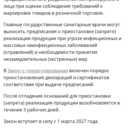
лица при оценке соблюдения требований к
маркировке товаров в розничной торговле.
Главные государственные санитарные врачи могут
выносить предписания о приостановке (запрете)
реализации продукции при угрозе инфекционных и
массовых неинфекционных заболеваний
(отравлений) и необходимости принятия
незамедлительных (экстренных) мер.
В
Закон о техрегулировании
включен порядок
приостановления деклараций и сертификатов
соответствия при выдаче предписаний.
После отпадения оснований для приостановки
(запрета) реализация продукции возобновляется в
течение 3 рабочих дней.
Закон вступает в силу с 1 марта 2027 года.