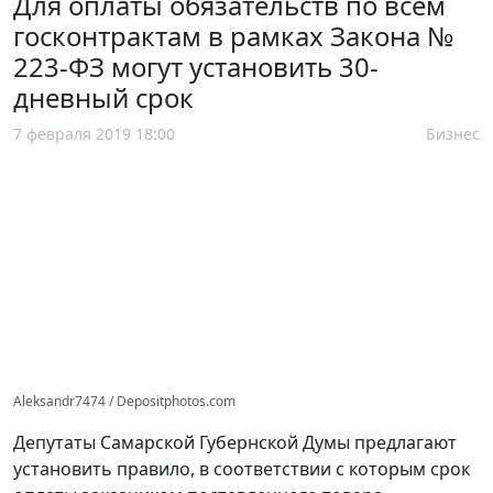
Для оплаты обязательств по всем
госконтрактам в рамках Закона №
223-ФЗ могут установить 30-
дневный срок
7 февраля 2019 18:00
Бизнес
Aleksandr7474 / Depositphotos.com
Депутаты Самарской Губернской Думы предлагают
установить правило, в соответствии с которым срок