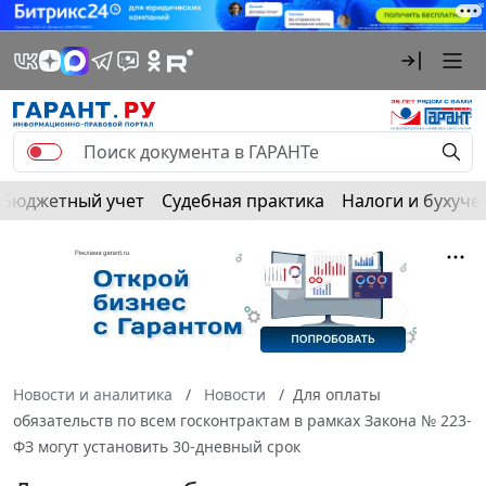
Бюджетный учет
Судебная практика
Налоги и бухуче
Новости и аналитика
Новости
Для оплаты
обязательств по всем госконтрактам в рамках Закона № 223-
ФЗ могут установить 30-дневный срок