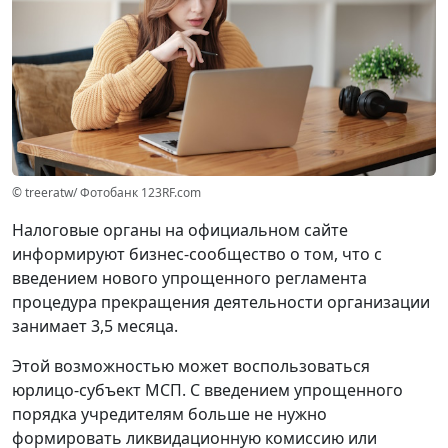
© treeratw/ Фотобанк 123RF.com
Налоговые органы на официальном сайте
информируют бизнес-сообщество о том, что с
введением нового упрощенного регламента
процедура прекращения деятельности организации
занимает 3,5 месяца.
Этой возможностью может воспользоваться
юрлицо-субъект МСП. С введением упрощенного
порядка учредителям больше не нужно
формировать ликвидационную комиссию или