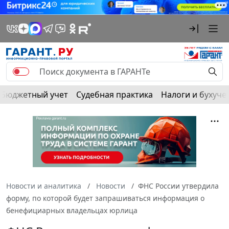
Бюджетный учет
Судебная практика
Налоги и бухуче
Новости и аналитика
Новости
ФНС России утвердила
форму, по которой будет запрашиваться информация о
бенефициарных владельцах юрлица