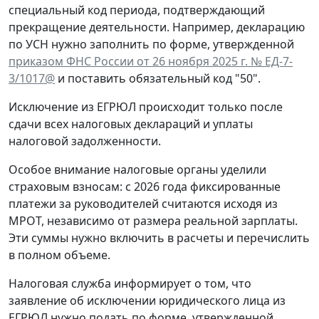
специальный код периода, подтверждающий
прекращение деятельности. Например, декларацию
по УСН нужно заполнить по форме, утвержденной
приказом ФНС России от 26 ноября 2025 г. № ЕД-7-
3/1017@
и поставить обязательный код "50".
Исключение из ЕГРЮЛ происходит только после
сдачи всех налоговых деклараций и уплаты
налоговой задолженности.
Особое внимание налоговые органы уделили
страховым взносам: с 2026 года фиксированные
платежи за руководителей считаются исходя из
МРОТ, независимо от размера реальной зарплаты.
Эти суммы нужно включить в расчеты и перечислить
в полном объеме.
Налоговая служба информирует о том, что
заявление об исключении юридического лица из
ЕГРЮЛ нужно подать по форме, утвержденной