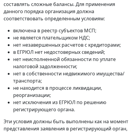
составлять сложные балансы. Для применения
данного порядка организация должна
соответствовать определенным условиям:
включена в реестр субъектов МСП;
не является плательщиком НДС;
нет незавершенных расчетов с кредиторами;
в ЕГРЮЛ нет недостоверных сведений;
нет неисполненной обязанности по уплате
налоговой задолженности;
нет в собственности недвижимого имущества/
транспорта;
не находится в процессе ликвидации,
реорганизации;
нет исключения из ЕГРЮЛ по решению
регистрирующего органа.
Эти условия должны быть выполнены как на момент
представления заявления в регистрирующий орган,