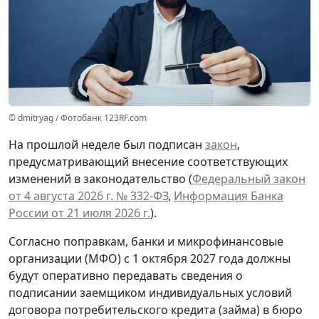
© dmitryag / Фотобанк 123RF.com
На прошлой неделе был подписан
закон
,
предусматривающий внесение соответствующих
изменений в законодательство (
Федеральный закон
от 4 августа 2026 г. № 332-ФЗ
,
Информация Банка
России от 21 июля 2026 г.
).
Согласно поправкам, банки и микрофинансовые
организации (МФО) с 1 октября 2027 года должны
будут оперативно передавать сведения о
подписании заемщиком индивидуальных условий
договора потребительского кредита (займа) в бюро