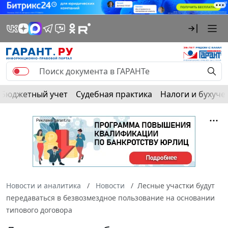
Бюджетный учет
Судебная практика
Налоги и бухуче
Новости и аналитика
Новости
Лесные участки будут
передаваться в безвозмездное пользование на основании
типового договора