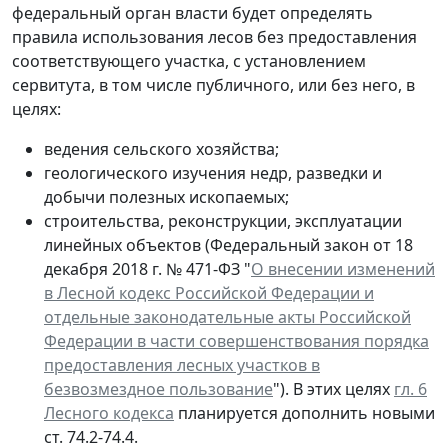
федеральный орган власти будет определять
правила использования лесов без предоставления
соответствующего участка, с установлением
сервитута, в том числе публичного, или без него, в
целях:
ведения сельского хозяйства;
геологического изучения недр, разведки и
добычи полезных ископаемых;
строительства, реконструкции, эксплуатации
линейных объектов (Федеральный закон от 18
декабря 2018 г. № 471-ФЗ "
О внесении изменений
в Лесной кодекс Российской Федерации и
отдельные законодательные акты Российской
Федерации в части совершенствования порядка
предоставления лесных участков в
безвозмездное пользование
"). В этих целях
гл. 6
Лесного кодекса
планируется дополнить новыми
ст. 74.2-74.4.