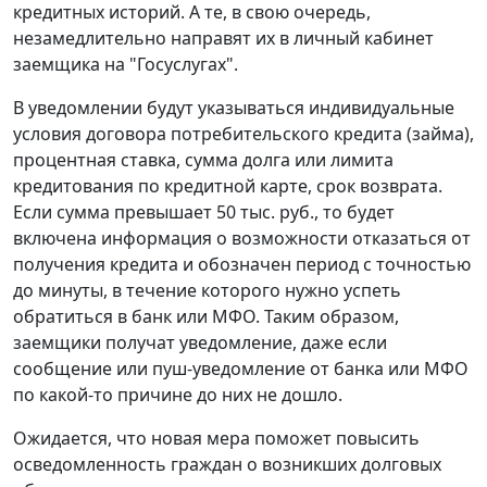
кредитных историй. А те, в свою очередь,
незамедлительно направят их в личный кабинет
заемщика на "Госуслугах".
В уведомлении будут указываться индивидуальные
условия договора потребительского кредита (займа),
процентная ставка, сумма долга или лимита
кредитования по кредитной карте, срок возврата.
Если сумма превышает 50 тыс. руб., то будет
включена информация о возможности отказаться от
получения кредита и обозначен период с точностью
до минуты, в течение которого нужно успеть
обратиться в банк или МФО. Таким образом,
заемщики получат уведомление, даже если
сообщение или пуш-уведомление от банка или МФО
по какой-то причине до них не дошло.
Ожидается, что новая мера поможет повысить
осведомленность граждан о возникших долговых