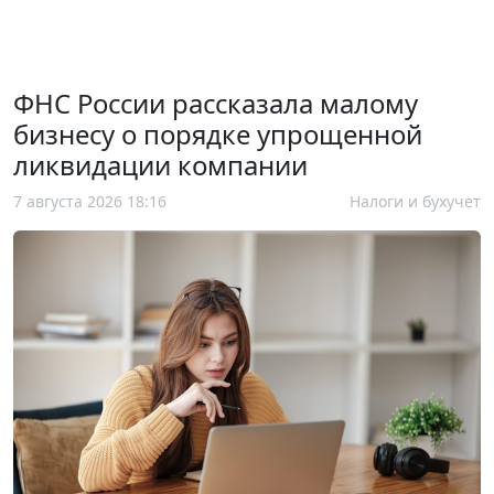
ФНС России рассказала малому
бизнесу о порядке упрощенной
ликвидации компании
7 августа 2026 18:16
Налоги и бухучет