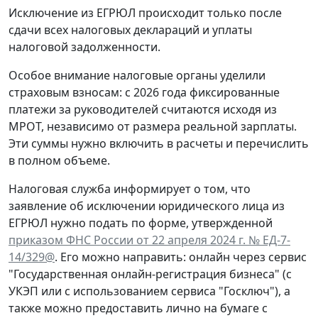
Исключение из ЕГРЮЛ происходит только после
сдачи всех налоговых деклараций и уплаты
налоговой задолженности.
Особое внимание налоговые органы уделили
страховым взносам: с 2026 года фиксированные
платежи за руководителей считаются исходя из
МРОТ, независимо от размера реальной зарплаты.
Эти суммы нужно включить в расчеты и перечислить
в полном объеме.
Налоговая служба информирует о том, что
заявление об исключении юридического лица из
ЕГРЮЛ нужно подать по форме, утвержденной
приказом ФНС России от 22 апреля 2024 г. № ЕД-7-
14/329@
. Его можно направить: онлайн через сервис
"Государственная онлайн-регистрация бизнеса" (с
УКЭП или с использованием сервиса "Госключ"), а
также можно предоставить лично на бумаге с