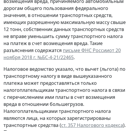
возмещения вреда, причиняемого автомобильным
дорогам общего пользования федерального
значения, в отношении транспортных средств,
имеющих разрешенную максимальную массу свыше
12 тонн, собственник данных транспортных средств
не вправе уменьшить сумму транспортного налога
на платеж в счет возмещения вреда. Такие
разъяснения содержатся
письме ФНС Россииот 20
ноября 2018 г. №БС-4-21/22465
.
Налоговое ведомство указало, что вычет (льгота) по
транспортному налогу в виде вышеуказанного
платежа может предоставляться только
налогоплательщикам транспортного налога в связи
с перечислением ими платы в счет возмещения
вреда в отношении большегрузов.
Налогоплательщиками транспортного налога
являются лица, на которых зарегистрированы
транспортные средства (
ст. 357 Налогового кодекса
).