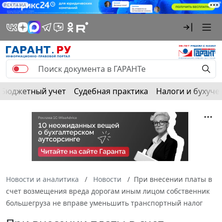
РЕКЛАМА
Бюджетный учет
Судебная практика
Налоги и бухуче
Новости и аналитика
Новости
При внесении платы в
счет возмещения вреда дорогам иным лицом собственник
большегруза не вправе уменьшить транспортный налог