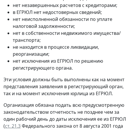
нет незавершенных расчетов с кредиторами;
в ЕГРЮЛ нет недостоверных сведений;
нет неисполненной обязанности по уплате
налоговой задолженности;
нет в собственности недвижимого имущества/
транспорта;
не находится в процессе ликвидации,
реорганизации;
нет исключения из ЕГРЮЛ по решению
регистрирующего органа.
Эти условия должны быть выполнены как на момент
представления заявления в регистрирующий орган,
так и на момент исключения юрлица из ЕГРЮЛ.
Организация обязана подать всю предусмотренную
законодательством отчетность не позднее чем за
один рабочий день до даты исключения ее из ЕГРЮЛ
(
ст. 21.3
Федерального закона от 8 августа 2001 года