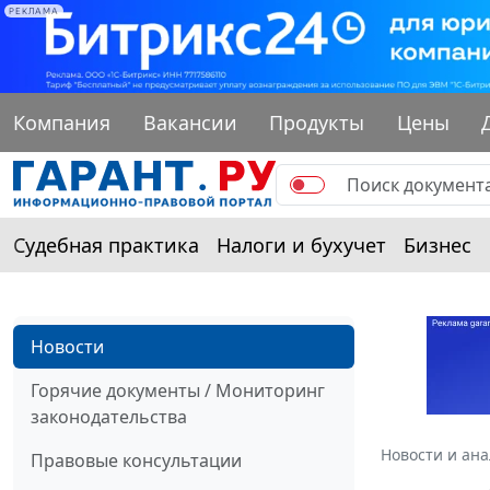
РЕКЛАМА
Компания
Вакансии
Продукты
Цены
Судебная практика
Налоги и бухучет
Бизнес
Новости
Горячие документы / Мониторинг
законодательства
Новости и ан
Правовые консультации