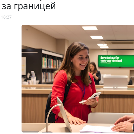
 за границей
 18:27