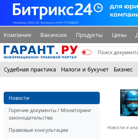
Компания
Вакансии
Продукты
Цены
Судебная практика
Налоги и бухучет
Бизнес
Новости
Горячие документы / Мониторинг
законодательства
Новости и ан
Правовые консультации