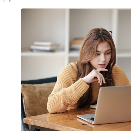
 18:16