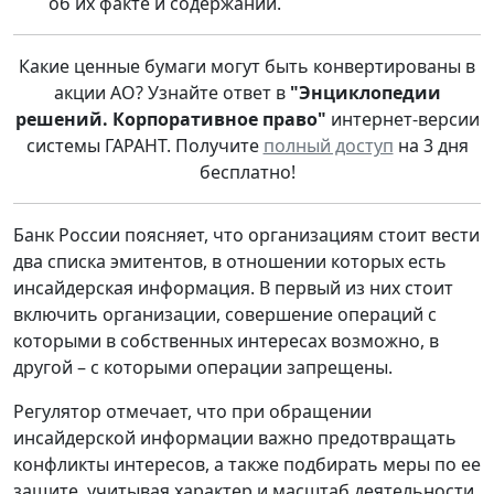
об их факте и содержании.
Какие ценные бумаги могут быть конвертированы в
акции АО? Узнайте ответ в
"Энциклопедии
решений. Корпоративное право"
интернет-версии
системы ГАРАНТ. Получите
полный доступ
на 3 дня
бесплатно!
Банк России поясняет, что организациям стоит вести
два списка эмитентов, в отношении которых есть
инсайдерская информация. В первый из них стоит
включить организации, совершение операций с
которыми в собственных интересах возможно, в
другой – с которыми операции запрещены.
Регулятор отмечает, что при обращении
инсайдерской информации важно предотвращать
конфликты интересов, а также подбирать меры по ее
защите, учитывая характер и масштаб деятельности