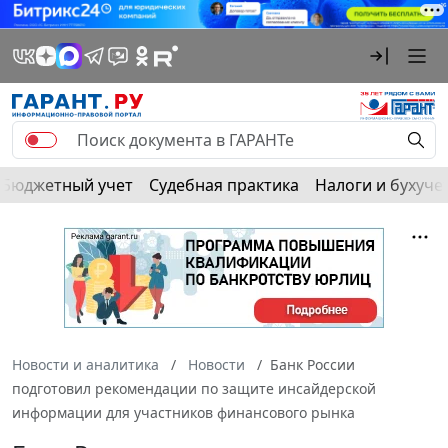
Бюджетный учет
Судебная практика
Налоги и бухуче
Новости и аналитика
Новости
Банк России
подготовил рекомендации по защите инсайдерской
информации для участников финансового рынка