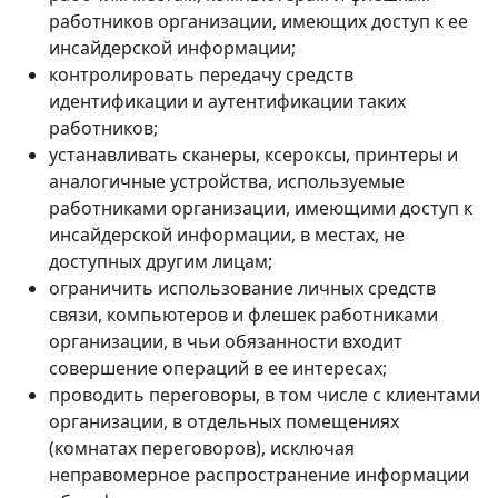
работников организации, имеющих доступ к ее
инсайдерской информации;
контролировать передачу средств
идентификации и аутентификации таких
работников;
устанавливать сканеры, ксероксы, принтеры и
аналогичные устройства, используемые
работниками организации, имеющими доступ к
инсайдерской информации, в местах, не
доступных другим лицам;
ограничить использование личных средств
связи, компьютеров и флешек работниками
организации, в чьи обязанности входит
совершение операций в ее интересах;
проводить переговоры, в том числе с клиентами
организации, в отдельных помещениях
(комнатах переговоров), исключая
неправомерное распространение информации