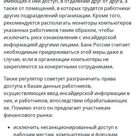
имеющих к ней доступ, в отдалении друг от друга, а
также от помещений, в которых трудятся работники
других подразделений организации. Кроме того,
рекомендуется располагать мониторы компьютеров
указанных работников таким образом, чтобы
исключить риск ознакомления с инсайдерской
информацией другими лицами. Банк России считает
необходимым придерживаться этой меры даже в
случае, если в организации компьютеры не
закрепляются за конкретными сотрудниками.
Также регулятор советует разграничить права
доступа к базам данных работников,
осуществляющих ввод инсайдерской информации в
них, и работников, впоследствии обрабатывающих
ее. Помимо этого он предлагает участникам
финансового рынка:
исключить несанкционированный доступ к
рабочим местам, компьютерам и флешкам