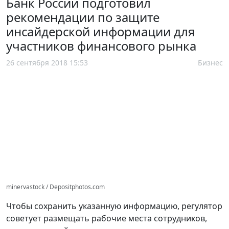
Банк России подготовил
рекомендации по защите
инсайдерской информации для
участников финансового рынка
26 сентября 2018 15:53
Бизнес
minervastock / Depositphotos.com
Чтобы сохранить указанную информацию, регулятор
советует размещать рабочие места сотрудников,