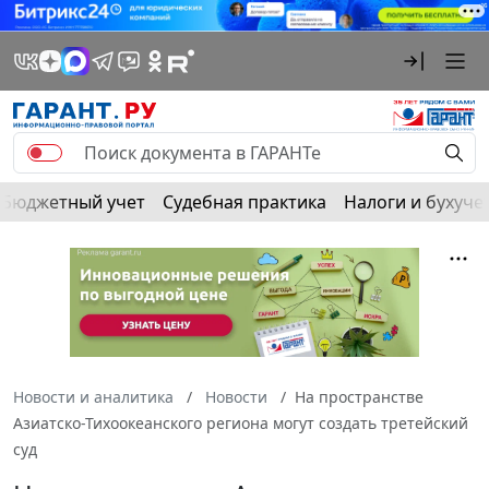
Бюджетный учет
Судебная практика
Налоги и бухуче
Новости и аналитика
Новости
На пространстве
Азиатско-Тихоокеанского региона могут создать третейский
суд