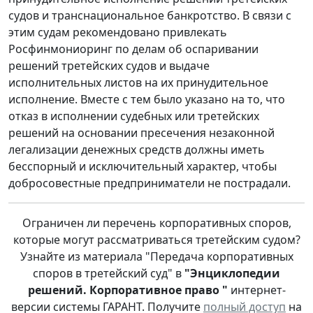
судов и транснациональное банкротство. В связи с
этим судам рекомендовано привлекать
Росфинмониоринг по делам об оспаривании
решений третейских судов и выдаче
исполнительных листов на их принудительное
исполнение. Вместе с тем было указано на то, что
отказ в исполнении судебных или третейских
решений на основании пресечения незаконной
легализации денежных средств должны иметь
бесспорный и исключительный характер, чтобы
добросовестные предприниматели не пострадали.
Ограничен ли перечень корпоративных споров,
которые могут рассматриваться третейским судом?
Узнайте из материала "Передача корпоративных
споров в третейский суд" в
"Энциклопедии
решений. Корпоративное право "
интернет-
версии системы ГАРАНТ. Получите
полный доступ
на