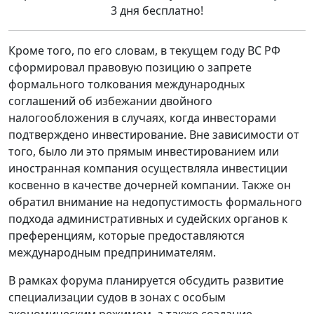
3 дня бесплатно!
Кроме того, по его словам, в текущем году ВС РФ
сформировал правовую позицию о запрете
формального толкования международных
соглашений об избежании двойного
налогообложения в случаях, когда инвесторами
подтверждено инвестирование. Вне зависимости от
того, было ли это прямым инвестированием или
иностранная компания осуществляла инвестиции
косвенно в качестве дочерней компании. Также он
обратил внимание на недопустимость формального
подхода административных и судейских органов к
преференциям, которые предоставляются
международным предпринимателям.
В рамках форума планируется обсудить развитие
специализации судов в зонах с особым
экономическим режимом, а также создание