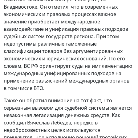
Владивостоке. Он отметил, что в современных
экономических и правовых процессах важное
значение приобретает международное
взаимодействие и унификация правовых подходов
судебных систем государств региона. При этом
недопустимы различные таможенные
классификации товаров без аргументированных
экономических и юридических оснований. По его
словам, ВС РФ ориентирует суды на имплементацию
международных унифицированных подходов на
применение разъяснений международных органов,
в том числе ВТО.
Также он обратил внимание на тот факт, что
серьезным вызовом для судебной системы является
незаконная легализация денежных средств. Как
сообщил Вячеслав Лебедев, нередко в
недобросовестных целях используются
принудительное исполнение решений третейских