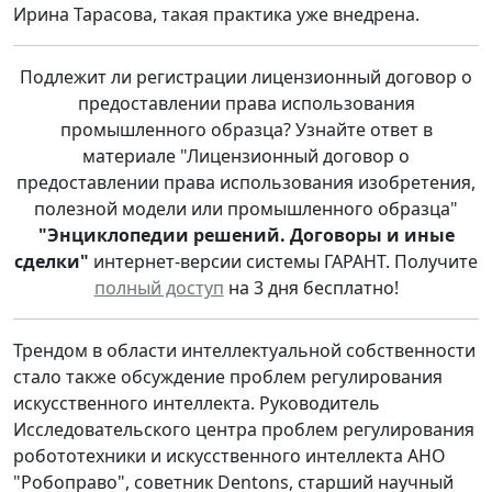
Ирина Тарасова, такая практика уже внедрена.
Подлежит ли регистрации лицензионный договор о
предоставлении права использования
промышленного образца? Узнайте ответ в
материале "Лицензионный договор о
предоставлении права использования изобретения,
полезной модели или промышленного образца"
"Энциклопедии решений. Договоры и иные
сделки"
интернет-версии системы ГАРАНТ. Получите
полный доступ
на 3 дня бесплатно!
Трендом в области интеллектуальной собственности
стало также обсуждение проблем регулирования
искусственного интеллекта. Руководитель
Исследовательского центра проблем регулирования
робототехники и искусственного интеллекта АНО
"Робоправо", советник Dentons, старший научный