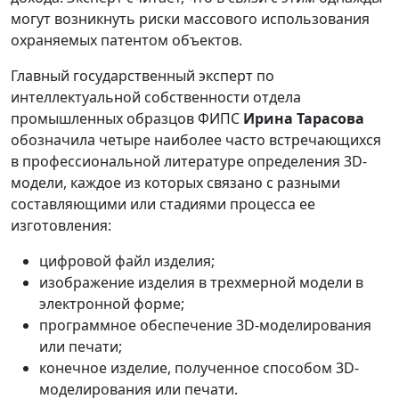
могут возникнуть риски массового использования
охраняемых патентом объектов.
Главный государственный эксперт по
интеллектуальной собственности отдела
промышленных образцов ФИПС
Ирина Тарасова
обозначила четыре наиболее часто встречающихся
в профессиональной литературе определения 3D-
модели, каждое из которых связано с разными
составляющими или стадиями процесса ее
изготовления:
цифровой файл изделия;
изображение изделия в трехмерной модели в
электронной форме;
программное обеспечение 3D-моделирования
или печати;
конечное изделие, полученное способом 3D-
моделирования или печати.