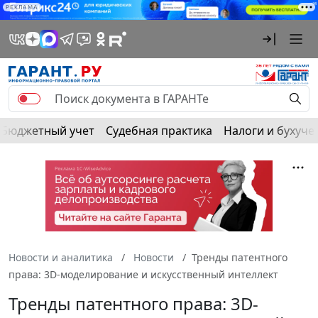
РЕКЛАМА
Бюджетный учет
Судебная практика
Налоги и бухуче
Новости и аналитика
Новости
Тренды патентного
права: 3D-моделирование и искусственный интеллект
Тренды патентного права: 3D-