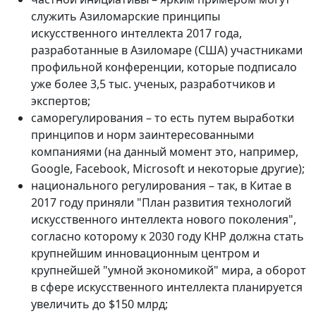
служить Азиломарские принципы
искусственного интеллекта 2017 года,
разработанные в Азиломаре (США) участниками
профильной конференции, которые подписало
уже более 3,5 тыс. ученых, разработчиков и
экспертов;
саморегулирования – то есть путем выработки
принципов и норм заинтересованными
компаниями (на данный момент это, например,
Google, Facebook, Microsoft и некоторые другие);
национального регулирования – так, в Китае в
2017 году приняли "План развития технологий
искусственного интеллекта нового поколения",
согласно которому к 2030 году КНР должна стать
крупнейшим инновационным центром и
крупнейшей "умной экономикой" мира, а оборот
в сфере искусственного интеллекта планируется
увеличить до $150 млрд;