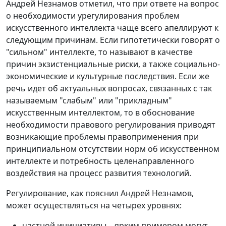
Андрей Незнамов отметил, что при ответе на вопрос
о необходимости урегулирования проблем
искусственного интеллекта чаще всего апеллируют к
следующим причинам. Если гипотетически говорят о
"сильном" интеллекте, то называют в качестве
причин экзистенциальные риски, а также социально-
экономические и культурные последствия. Если же
речь идет об актуальных вопросах, связанных с так
называемым "слабым" или "прикладным"
искусственным интеллектом, то в обоснование
необходимости правового регулирования приводят
возникающие проблемы правоприменения при
принципиальном отсутствии норм об искусственном
интеллекте и потребность целенаправленного
воздействия на процесс развития технологий.
Регулирование, как пояснил Андрей Незнамов,
может осуществляться на четырех уровнях:
частной инициативы – ярким примером могут