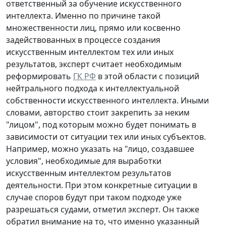
ответственный за обучение искусственного
интеллекта. Именно по причине такой
множественности лиц, прямо или косвенно
задействованных в процессе создания
искусственным интеллектом тех или иных
результатов, эксперт считает необходимым
реформировать
ГК РФ
в этой области с позиций
нейтрального подхода к интеллектуальной
собственности искусственного интеллекта. Иными
словами, авторство стоит закрепить за неким
"лицом", под которым можно будет понимать в
зависимости от ситуации тех или иных субъектов.
Например, можно указать на "лицо, создавшее
условия", необходимые для выработки
искусственным интеллектом результатов
деятельности. При этом конкретные ситуации в
случае споров будут при таком подходе уже
разрешаться судами, отметил эксперт. Он также
обратил внимание на то, что именно указанный