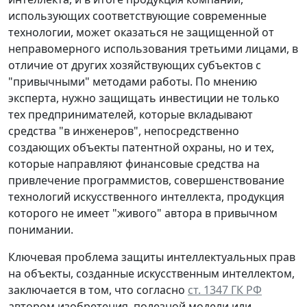
использующих соответствующие современные
технологии, может оказаться не защищенной от
неправомерного использования третьими лицами, в
отличие от других хозяйствующих субъектов с
"привычными" методами работы. По мнению
эксперта, нужно защищать инвестиции не только
тех предпринимателей, которые вкладывают
средства "в инженеров", непосредственно
создающих объекты патентной охраны, но и тех,
которые направляют финансовые средства на
привлечение программистов, совершенствование
технологий искусственного интеллекта, продукция
которого не имеет "живого" автора в привычном
понимании.
Ключевая проблема защиты интеллектуальных прав
на объекты, созданные искусственным интеллектом,
заключается в том, что согласно
ст. 1347 ГК РФ
автором изобретения, полезной модели или