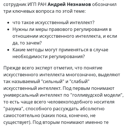
сотрудник ИГП РАН
Андрей Незнамов
обозначил
три ключевых вопроса по этой теме:
что такое искусственный интеллект?
Нужны ли меры правового регулирования в
отношении искусственного интеллекта, и если
да, то зачем?
Какие методы могут применяться в случае
необходимости регулирования?
Прежде всего эксперт отметил, что понятие
искусственного интеллекта многозначно, выделяют
так называемый "сильный" и "слабый"
искусственный интеллект. Под первым понимают
универсальный интеллект по "голливудской модели",
то есть чаще всего человекоподобного носителя
"разума", способного рассуждать абсолютно
самостоятельно (каких пока, конечно, не
существует). Под вторым понимают именно те