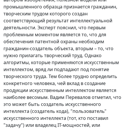
промышленного образца признается гражданин,
творческим трудом которого создан
соответствующий результат интеллектуальной
деятельности. Эксперт пояснил, что первым
проблемным моментом является то, что для
обеспечения патентной охраны необходим
гражданин-создатель объекта, вторым – то, что
нужно прилагать творческий труд. Однако
алгоритмы, которые применяются искусственным
интеллектом, вряд ли подпадают под понятие
творческого труда. Тем более трудно определить
конкретного человека, чей вклад в создание
продукции искусственным интеллектом является
наиболее весомым. Вадим Перевалов отметил, что
это может быть создатель искусственного
интеллекта (создатель кода), "пользователь"
искусственного интеллекта (тот, кто поставил
"задачу") или владелец IT-мощностей, или