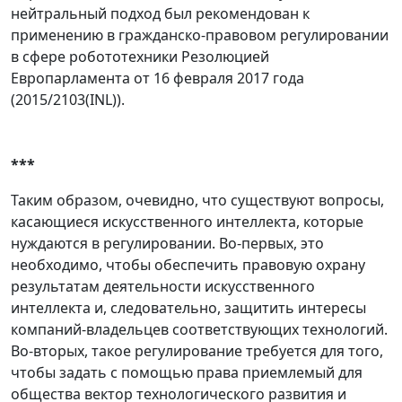
нейтральный подход был рекомендован к
применению в гражданско-правовом регулировании
в сфере робототехники Резолюцией
Европарламента от 16 февраля 2017 года
(2015/2103(INL)).
***
Таким образом, очевидно, что существуют вопросы,
касающиеся искусственного интеллекта, которые
нуждаются в регулировании. Во-первых, это
необходимо, чтобы обеспечить правовую охрану
результатам деятельности искусственного
интеллекта и, следовательно, защитить интересы
компаний-владельцев соответствующих технологий.
Во-вторых, такое регулирование требуется для того,
чтобы задать с помощью права приемлемый для
общества вектор технологического развития и