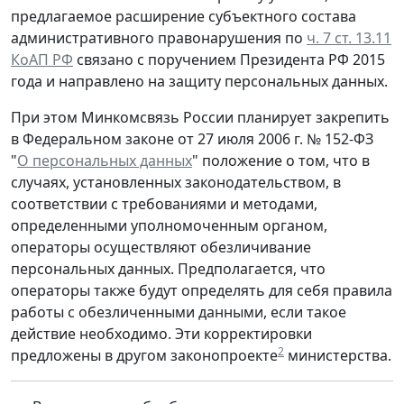
предлагаемое расширение субъектного состава
административного правонарушения по
ч. 7 ст. 13.11
КоАП РФ
связано с поручением Президента РФ 2015
года и направлено на защиту персональных данных.
При этом Минкомсвязь России планирует закрепить
в Федеральном законе от 27 июля 2006 г. № 152-ФЗ
"
О персональных данных
" положение о том, что в
случаях, установленных законодательством, в
соответствии с требованиями и методами,
определенными уполномоченным органом,
операторы осуществляют обезличивание
персональных данных. Предполагается, что
операторы также будут определять для себя правила
работы с обезличенными данными, если такое
действие необходимо. Эти корректировки
2
предложены в другом законопроекте
министерства.