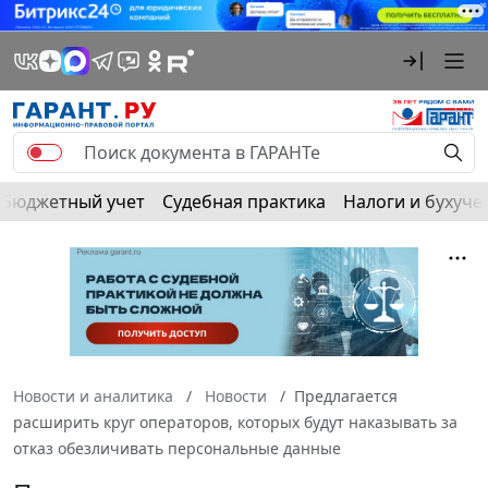
Бюджетный учет
Судебная практика
Налоги и бухуче
Новости и аналитика
Новости
Предлагается
расширить круг операторов, которых будут наказывать за
отказ обезличивать персональные данные