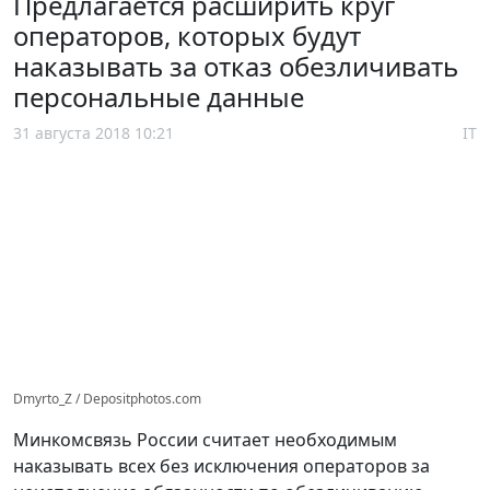
Предлагается расширить круг
операторов, которых будут
наказывать за отказ обезличивать
персональные данные
31 августа 2018 10:21
IT
Dmyrto_Z / Depositphotos.com
Минкомсвязь России считает необходимым
наказывать всех без исключения операторов за