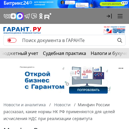
Бюджетный учет
Судебная практика
Налоги и бухуче
Новости и аналитика
Новости
Минфин России
рассказал, какие нормы НК РФ применяются для целей
исчисления НДС при реализации сервитута