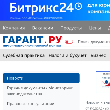
Компания
Вакансии
Продукты
Цены
Судебная практика
Налоги и бухучет
Бизнес
Новости
Горячие документы / Мониторинг
законодательства
Новости и ан
Правовые консультации
от подрядных