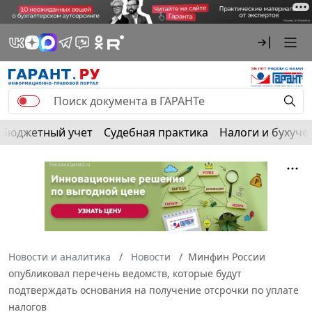
Бюджетный учет
Судебная практика
Налоги и бухуче
Новости и аналитика
Новости
Минфин России
опубликовал перечень ведомств, которые будут
подтверждать основания на получение отсрочки по уплате
налогов