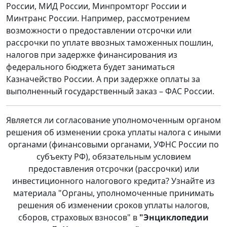
России, МИД России, Минпромторг России и
Минтранс России. Например, рассмотрением
возможности о предоставлении отсрочки или
рассрочки по уплате ввозных таможенных пошлин,
налогов при задержке финансирования из
федерального бюджета будет заниматься
Казначейство России. А при задержке оплаты за
выполненный государственный заказ – ФАС России.
Является ли согласование уполномоченным органом
решения об изменении срока уплаты налога с иными
органами (финансовыми органами, УФНС России по
субъекту РФ), обязательным условием
предоставления отсрочки (рассрочки) или
инвестиционного налогового кредита? Узнайте из
материала "Органы, уполномоченные принимать
решения об изменении сроков уплаты налогов,
сборов, страховых взносов" в
"Энциклопедии