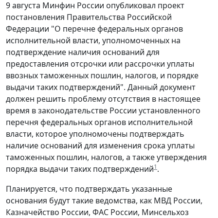
9 августа Минфин России опубликовал проект
постановления Правительства Российской
Федерации "О перечне федеральных органов
исполнительной власти, уполномоченных на
подтверждение наличия оснований для
предоставления отсрочки или рассрочки уплаты
ввозных таможенных пошлин, налогов, и порядке
выдачи таких подтверждений". Данный документ
должен решить проблему отсутствия в настоящее
время в законодательстве России установленного
перечня федеральных органов исполнительной
власти, которое уполномочены подтверждать
наличие оснований для изменения срока уплаты
таможенных пошлин, налогов, а также утверждения
1
порядка выдачи таких подтверждений
.
Планируется, что подтверждать указанные
основания будут такие ведомства, как МВД России,
Казначейство России, ФАС России, Минсельхоз