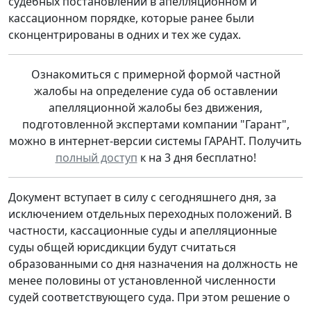
судебных постановлений в апелляционном и
кассационном порядке, которые ранее были
сконцентрированы в одних и тех же судах.
Ознакомиться с примерной формой частной
жалобы на определение суда об оставлении
апелляционной жалобы без движения,
подготовленной экспертами компании "Гарант",
можно в интернет-версии системы ГАРАНТ. Получить
полный доступ
к на 3 дня бесплатно!
Документ вступает в силу с сегодняшнего дня, за
исключением отдельных переходных положений. В
частности, кассационные суды и апелляционные
суды общей юрисдикции будут считаться
образованными со дня назначения на должность не
менее половины от установленной численности
судей соответствующего суда. При этом решение о