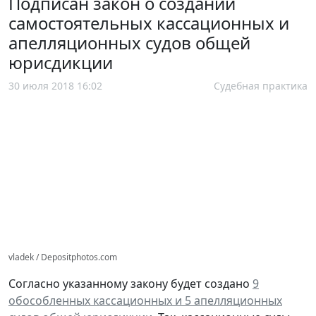
Подписан закон о создании
самостоятельных кассационных и
апелляционных судов общей
юрисдикции
30 июля 2018 16:02
Судебная практика
vladek / Depositphotos.com
Согласно указанному закону будет создано
9
обособленных кассационных и 5 апелляционных