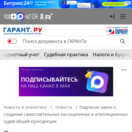
Бюджетный учет
Судебная практика
Налоги и бухуче
Новости и аналитика
Новости
Подписан закон о
создании самостоятельных кассационных и апелляционных
судов общей юрисдикции