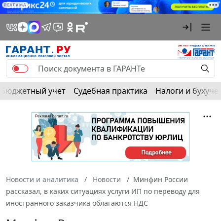
РЕКЛАМА
Бюджетный учет
Судебная практика
Налоги и бухуче
Новости и аналитика
Новости
Минфин России
рассказал, в каких ситуациях услуги ИП по переводу для
иностранного заказчика облагаются НДС