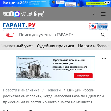
Бюджетный учет
Судебная практика
Налоги и бухуче
Новости и аналитика
Новости
Минфин России
рассказал об условиях, когда налоговая база по НДФЛ при
применении инвестиционного вычета не меняется