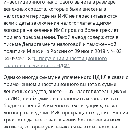
инвестиционного налогового вычета в размере
денежных средств, которые были внесены в
налоговом периоде на ИИС не пересчитываются,
если с даты заключения налогоплательщиком
договора на ведение ИИС прошло более трех лет
при его прекращении. Такой вывод содержится в
письме Департамента налоговой и таможенной
политики Минфина России от 29 июня 2018 г. № 03-
04-05/45118 "
О получении инвестиционного
налогового вычета по НДФЛ
".
Однако иногда сумму не уплаченного НДФЛ в связи с
применением инвестиционного вычета в сумме
денежных средств, внесенных налогоплательщиком
на ИИС, необходимо восстановить и заплатить в
бюджет с пеней. А именно в тех ситуациях, когда
договор на ведение ИИС прекращается до истечения
трех лет с даты его заключения без перевода всех
активов, которые учитываются на этом счете, на