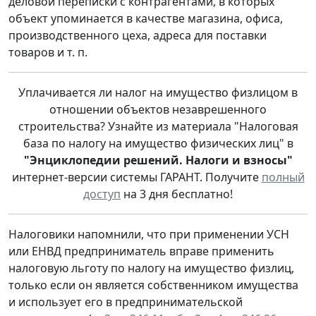
деловой переписки с контрагентами, в которых
объект упоминается в качестве магазина, офиса,
производственного цеха, адреса для поставки
товаров и т. п.
Уплачивается ли налог на имущество физлицом в
отношении объектов незаврешенного
строительства? Узнайте из материала "Налоговая
база по налогу на имущество физических лиц" в
"Энциклопедии решений. Налоги и взносы"
интернет-версии системы ГАРАНТ. Получите
полный
доступ
на 3 дня бесплатно!
Налоговики напомнили, что при применении УСН
или ЕНВД предприниматель вправе применить
налоговую льготу по налогу на имущество физлиц,
только если он является собственником имущества
и использует его в предпринимательской