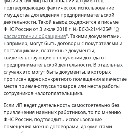
физических лиц на основании документов,
подтверждающих фактическое использование
имущества для ведения предпринимательской
деятельности. Такой вывод содержится в письме
ФНС России от 3 июля 2018 г. № БС-3-21/4425@ "
О
рассмотрении обращения
". Такими документами,
например, могут быть договоры с покупателями и
поставщиками, платежные документы,
свидетельствующие о получении дохода от
предпринимательской деятельности. В отдельных
случаях это могут быть документы, в которых
прописан адрес конкретного помещения в качестве
места приема-отпуска товаров или места работы
сотрудников налогоплательщика.
Если ИП ведет деятельность самостоятельно без
привлечения наемных работников, то по мнению
ФНС России, подтвердить использование
помещения можно договорами, документами