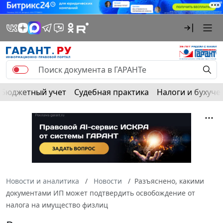
Бюджетный учет
Судебная практика
Налоги и бухуче
Новости и аналитика
Новости
Разъяснено, какими
документами ИП может подтвердить освобождение от
налога на имущество физлиц