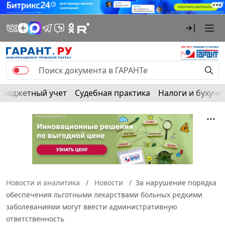
Бюджетный учет
Судебная практика
Налоги и бухуче
Новости и аналитика
Новости
За нарушение порядка
обеспечения льготными лекарствами больных редкими
заболеваниями могут ввести административную
ответственность