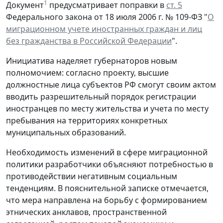
1
Документ
предусматривает поправки в
ст. 5
Федерального закона от 18 июля 2006 г. № 109-ФЗ "
О
миграционном учете иностранных граждан и лиц
без гражданства в Российской Федерации
".
Инициатива наделяет губернаторов новым
полномочием: согласно проекту, высшие
должностные лица субъектов РФ смогут своим актом
вводить разрешительный порядок регистрации
иностранцев по месту жительства и учета по месту
пребывания на территориях конкретных
муниципальных образований.
Необходимость изменений в сфере миграционной
политики разработчики объясняют потребностью в
противодействии негативным социальным
тенденциям. В пояснительной записке отмечается,
что мера направлена на борьбу с формированием
этнических анклавов, пространственной