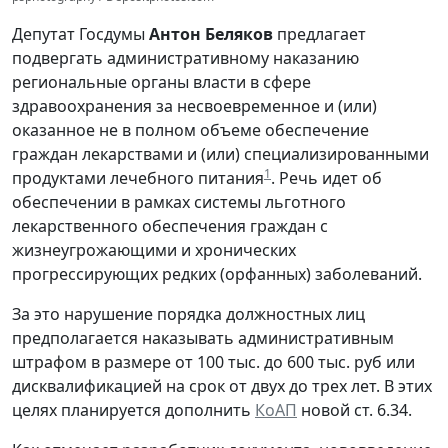
Депутат Госдумы
Антон Беляков
предлагает
подвергать административному наказанию
региональные органы власти в сфере
здравоохранения за несвоевременное и (или)
оказанное не в полном объеме обеспечение
граждан лекарствами и (или) специализированными
1
продуктами лечебного питания
. Речь идет об
обеспечении в рамках системы льготного
лекарственного обеспечения граждан с
жизнеугрожающими и хронических
прогрессирующих редких (орфанных) заболеваний.
За это нарушение порядка должностных лиц
предполагается наказывать административным
штрафом в размере от 100 тыс. до 600 тыс. руб или
дисквалификацией на срок от двух до трех лет. В этих
целях планируется дополнить
КоАП
новой ст. 6.34.