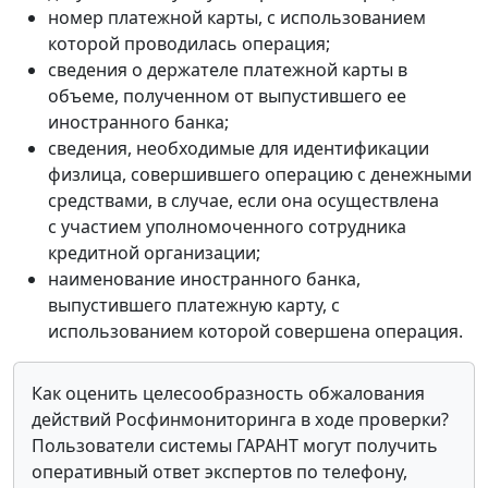
номер платежной карты, с использованием
которой проводилась операция;
сведения о держателе платежной карты в
объеме, полученном от выпустившего ее
иностранного банка;
сведения, необходимые для идентификации
физлица, совершившего операцию с денежными
средствами, в случае, если она осуществлена
с участием уполномоченного сотрудника
кредитной организации;
наименование иностранного банка,
выпустившего платежную карту, с
использованием которой совершена операция.
Как оценить целесообразность обжалования
действий Росфинмониторинга в ходе проверки?
Пользователи системы ГАРАНТ могут получить
оперативный ответ экспертов по телефону,