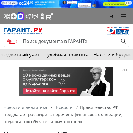
РЕКЛАМА
Бюджетный учет
Судебная практика
Налоги и бухуче
Новости и аналитика
Новости
Правительство РФ
предлагает расширить перечень финансовых операций,
подлежащих обязательному контролю