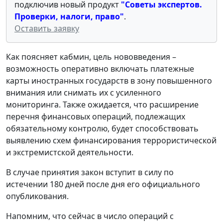
подключив новый продукт
"Советы экспертов.
Проверки, налоги, право"
.
Оставить заявку
Как поясняет кабмин, цель нововведения –
возможность оперативно включать платежные
карты иностранных государств в зону повышенного
внимания или снимать их с усиленного
мониторинга. Также ожидается, что расширение
перечня финансовых операций, подлежащих
обязательному контролю, будет способствовать
выявлению схем финансирования террористической
и экстремистской деятельности.
В случае принятия закон вступит в cилу по
истечении 180 дней после дня его официального
опубликования.
Напомним, что сейчас в число операций с