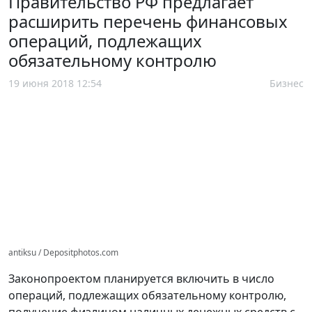
Правительство РФ предлагает
расширить перечень финансовых
операций, подлежащих
обязательному контролю
19 июня 2018 12:54
Бизнес
antiksu / Depositphotos.com
Законопроектом планируется включить в число
операций, подлежащих обязательному контролю,