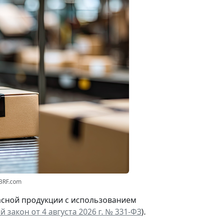
3RF.com
асной продукции с использованием
 закон от 4 августа 2026 г. № 331-ФЗ
).