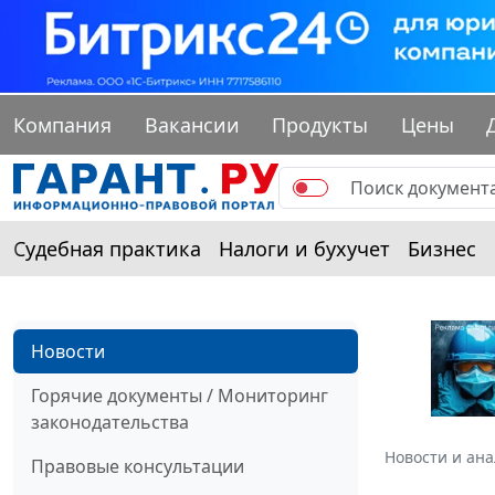
Компания
Вакансии
Продукты
Цены
Судебная практика
Налоги и бухучет
Бизнес
Новости
Горячие документы / Мониторинг
законодательства
Новости и ан
Правовые консультации