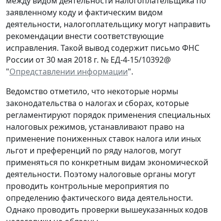
между видом деятельности налогоплательщика по
заявленному коду и фактическим видом
деятельности, налогоплательщику могут направить
рекомендации внести соответствующие
исправления. Такой вывод содержит письмо ФНС
России от 30 мая 2018 г. № ЕД-4-15/10392@
"
Опредставлении информации
".
Ведомство отметило, что некоторые нормы
законодательства о налогах и сборах, которые
регламентируют порядок применения специальных
налоговых режимов, устанавливают право на
применение пониженных ставок налога или иных
льгот и преференций по ряду налогов, могут
применяться по конкретным видам экономической
деятельности. Поэтому налоговые органы могут
проводить контрольные мероприятия по
определению фактического вида деятельности.
Однако проводить проверки вышеуказанных кодов