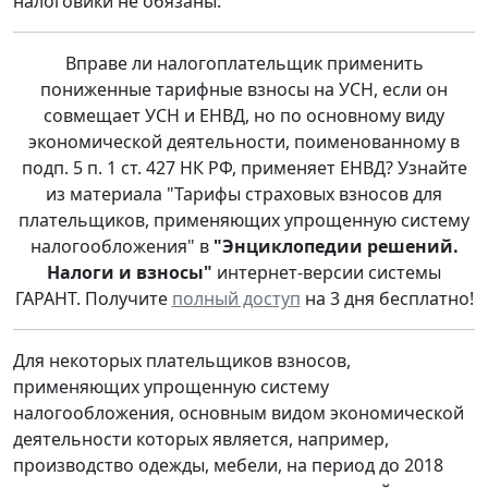
налоговики не обязаны.
Вправе ли налогоплательщик применить
пониженные тарифные взносы на УСН, если он
совмещает УСН и ЕНВД, но по основному виду
экономической деятельности, поименованному в
подп. 5 п. 1 ст. 427 НК РФ, применяет ЕНВД? Узнайте
из материала "Тарифы страховых взносов для
плательщиков, применяющих упрощенную систему
налогообложения" в
"Энциклопедии решений.
Налоги и взносы"
интернет-версии системы
ГАРАНТ. Получите
полный доступ
на 3 дня бесплатно!
Для некоторых плательщиков взносов,
применяющих упрощенную систему
налогообложения, основным видом экономической
деятельности которых является, например,
производство одежды, мебели, на период до 2018