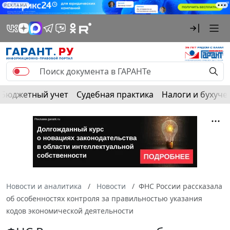
РЕКЛАМА
Бюджетный учет
Судебная практика
Налоги и бухуче
Новости и аналитика
Новости
ФНС России рассказала
об особенностях контроля за правильностью указания
кодов экономической деятельности