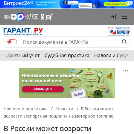
Бюджетный учет
Судебная практика
Налоги и бухуче
Новости и аналитика
Новости
В России может
возрасти экспортная пошлина на моторное топливо
В России может возрасти