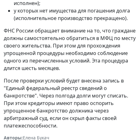
исполнен);
у которых нет имущества для погашения долга
(исполнительное производство прекращено).
ФНС России обращает внимание на то, что граждане
должны самостоятельно обратиться в МФЦ по месту
своего жительства. При этом для прохождения
упрощенной процедуры необходимо соблюдение
одного из перечисленных условий. Эта процедура
длится шесть месяцев.
После проверки условий будет внесена запись в
"Единый федеральный реестр сведений о
банкротстве". Через полгода долги могут списать.
При этом кредиторы имеют право оспорить
упрощенное банкротство должника через
арбитражный суд, если он скрыл факты своей
платежеспособности.
Авторы:
Елена Букач