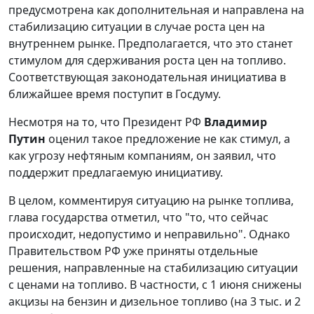
предусмотрена как дополнительная и направлена на
стабилизацию ситуации в случае роста цен на
внутреннем рынке. Предполагается, что это станет
стимулом для сдерживания роста цен на топливо.
Соответствующая законодательная инициатива в
ближайшее время поступит в Госдуму.
Несмотря на то, что Президент РФ
Владимир
Путин
оценил такое предложение не как стимул, а
как угрозу нефтяным компаниям, он заявил, что
поддержит предлагаемую инициативу.
В целом, комментируя ситуацию на рынке топлива,
глава государства отметил, что "то, что сейчас
происходит, недопустимо и неправильно". Однако
Правительством РФ уже приняты отдельные
решения, направленные на стабилизацию ситуации
с ценами на топливо. В частности, с 1 июня снижены
акцизы на бензин и дизельное топливо (на 3 тыс. и 2