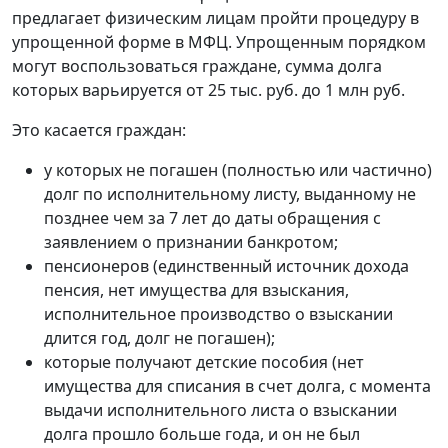
предлагает физическим лицам пройти процедуру в
упрощенной форме в МФЦ. Упрощенным порядком
могут воспользоваться граждане, сумма долга
которых варьируется от 25 тыс. руб. до 1 млн руб.
Это касается граждан:
у которых не погашен (полностью или частично)
долг по исполнительному листу, выданному не
позднее чем за 7 лет до даты обращения с
заявлением о признании банкротом;
пенсионеров (единственный источник дохода
пенсия, нет имущества для взыскания,
исполнительное производство о взыскании
длится год, долг не погашен);
которые получают детские пособия (нет
имущества для списания в счет долга, с момента
выдачи исполнительного листа о взыскании
долга прошло больше года, и он не был