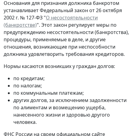
Основания для признания должника банкротом
устанавливает Федеральный закон от 26 октября
2002 г. № 127-ФЗ "
О несостоятельности
(банкротстве)
". Этот закон регулирует меры по
предупреждению несостоятельности (банкротства),
процедуры, применяемые в деле, и другие
отношения, возникающие при неспособности
должника удовлетворить требования кредиторов.
Нормы касаются возникших у граждан долгов:
по кредитам;
по налогам;
по коммунальным платежам;
других долгов, за исключением задолженности
по алиментам и возмещению ущерба,
нанесенного жизни и здоровью другого
человека.
ФНС России на своем официальном сайте