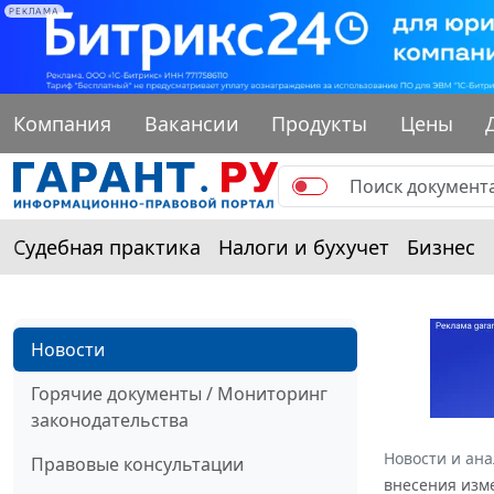
РЕКЛАМА
Компания
Вакансии
Продукты
Цены
Судебная практика
Налоги и бухучет
Бизнес
Новости
Горячие документы / Мониторинг
законодательства
Новости и ан
Правовые консультации
внесения изм