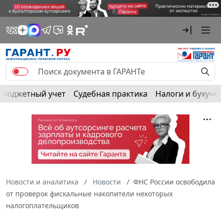
Бюджетный учет
Судебная практика
Налоги и бухуче
Новости и аналитика
Новости
ФНС России освободила
от проверок фискальные накопители некоторых
налогоплательщиков