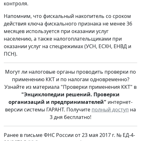
контроля.
Напомним, что фискальный накопитель со сроком
действия ключа фискального признака не менее 36
месяцев используется при оказании услуг
населению, а также налогоплательщиками при
оказании услуг на спецрежимах (УСН, ЕСХН, ЕНВД и
ПСН).
Могут ли налоговые органы проводить проверки по
применению ККТ и по налогам одновременно?
Узнайте из материала "Проверки применения ККТ" в
"Энциклопедии решений. Проверки
организаций и предпринимателей"
интернет-
версии системы ГАРАНТ. Получите
полный доступ
на
3 дня бесплатно!
Ранее в письме ФНС России от 23 мая 2017 г. № ЕД-4-