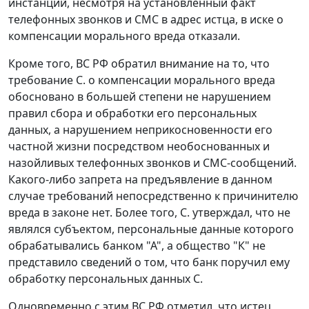
инстанций, несмотря на установленный факт
телефонных звонков и СМС в адрес истца, в иске о
компенсации морального вреда отказали.
Кроме того, ВС РФ обратил внимание на то, что
требование С. о компенсации морального вреда
обосновано в большей степени не нарушением
правил сбора и обработки его персональных
данных, а нарушением неприкосновенности его
частной жизни посредством необоснованных и
назойливых телефонных звонков и СМС-сообщений.
Какого-либо запрета на предъявление в данном
случае требований непосредственно к причинителю
вреда в законе нет. Более того, С. утверждал, что не
являлся субъектом, персональные данные которого
обрабатывались банком "А", а общество "К" не
представило сведений о том, что банк поручил ему
обработку персональных данных С.
Одновременно с этим ВС РФ отметил, что истец