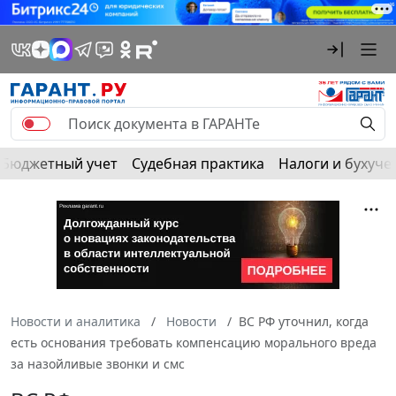
Бюджетный учет
Судебная практика
Налоги и бухуче
Новости и аналитика
Новости
ВС РФ уточнил, когда
есть основания требовать компенсацию морального вреда
за назойливые звонки и смс