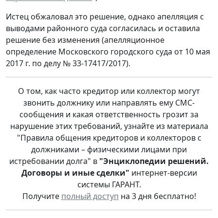
Истец обжаловал это решение, однако апелляция с
выводами районного суда согласилась и оставила
решение без изменения (апелляционное
определение Московского городского суда от 10 мая
2017 г. по делу № 33-17417/2017).
О том, как часто кредитор или коллектор могут
звонить должнику или направлять ему СМС-
сообщения и какая ответственность грозит за
нарушение этих требований, узнайте из материала
"Правила общения кредиторов и коллекторов с
должниками – физическими лицами при
истребовании долга" в
"Энциклопедии решений.
Договоры и иные сделки"
интернет-версии
системы ГАРАНТ.
Получите
полный доступ
на 3 дня бесплатно!