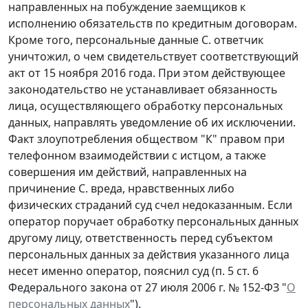
направленных на побуждение заемщиков к
исполнению обязательств по кредитным договорам.
Кроме того, персональные данные С. ответчик
уничтожил, о чем свидетельствует соответствующий
акт от 15 ноября 2016 года. При этом действующее
законодательство не устанавливает обязанность
лица, осуществляющего обработку персональных
данных, направлять уведомление об их исключении.
Факт злоупотребления обществом "К" правом при
телефонном взаимодействии с истцом, а также
совершения им действий, направленных на
причинение С. вреда, нравственных либо
физических страданий суд счел недоказанным. Если
оператор поручает обработку персональных данных
другому лицу, ответственность перед субъектом
персональных данных за действия указанного лица
несет именно оператор, пояснил суд (п. 5 ст. 6
Федерального закона от 27 июля 2006 г. № 152-ФЗ "
О
персональных данных
").