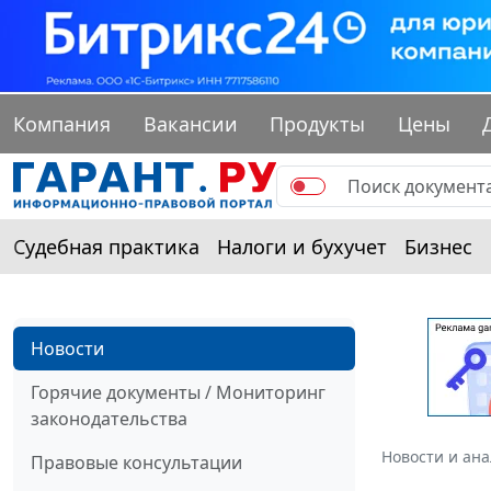
Компания
Вакансии
Продукты
Цены
Судебная практика
Налоги и бухучет
Бизнес
Новости
Горячие документы / Мониторинг
законодательства
Новости и ан
Правовые консультации