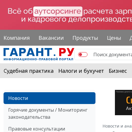
Компания
Вакансии
Продукты
Цены
Судебная практика
Налоги и бухучет
Бизнес
Новости
Горячие документы / Мониторинг
законодательства
Новости и ан
Правовые консультации