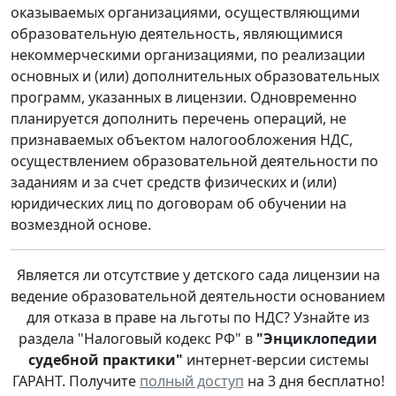
оказываемых организациями, осуществляющими
образовательную деятельность, являющимися
некоммерческими организациями, по реализации
основных и (или) дополнительных образовательных
программ, указанных в лицензии. Одновременно
планируется дополнить перечень операций, не
признаваемых объектом налогообложения НДС,
осуществлением образовательной деятельности по
заданиям и за счет средств физических и (или)
юридических лиц по договорам об обучении на
возмездной основе.
Является ли отсутствие у детского сада лицензии на
ведение образовательной деятельности основанием
для отказа в праве на льготы по НДС? Узнайте из
раздела "Налоговый кодекс РФ" в
"Энциклопедии
судебной практики"
интернет-версии системы
ГАРАНТ. Получите
полный доступ
на 3 дня бесплатно!