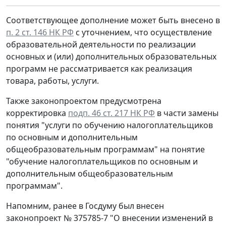
Соответствующее дополнение может быть внесено в
п. 2 ст. 146 НК РФ
с уточнением, что осуществление
образовательной деятельности по реализации
основных и (или) дополнительных образовательных
программ не рассматривается как реализация
товара, работы, услуги.
Также законопроектом предусмотрена
корректировка
подп. 46 ст. 217 НК РФ
в части замены
понятия "услуги по обучению налогоплательщиков
по основным и дополнительным
общеобразовательным программам" на понятие
"обучение налогоплательщиков по основным и
дополнительным общеобразовательным
программам".
Напомним, ранее в Госдуму был внесен
законопроект № 375785-7 "О внесении изменений в