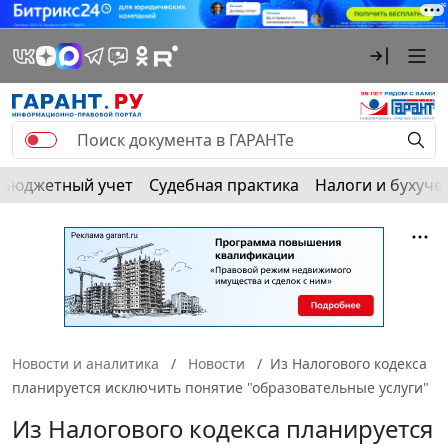
Бюджетный учет
Судебная практика
Налоги и бухуче
Новости и аналитика
Новости
Из Налогового кодекса
планируется исключить понятие "образовательные услуги"
Из Налогового кодекса планируется