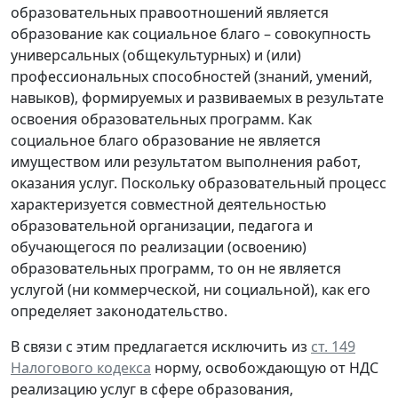
образовательных правоотношений является
образование как социальное благо – совокупность
универсальных (общекультурных) и (или)
профессиональных способностей (знаний, умений,
навыков), формируемых и развиваемых в результате
освоения образовательных программ. Как
социальное благо образование не является
имуществом или результатом выполнения работ,
оказания услуг. Поскольку образовательный процесс
характеризуется совместной деятельностью
образовательной организации, педагога и
обучающегося по реализации (освоению)
образовательных программ, то он не является
услугой (ни коммерческой, ни социальной), как его
определяет законодательство.
В связи с этим предлагается исключить из
ст. 149
Налогового кодекса
норму, освобождающую от НДС
реализацию услуг в сфере образования,