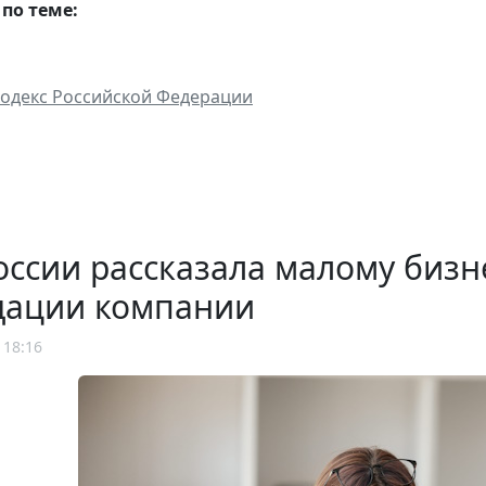
по теме:
одекс Российской Федерации
ссии рассказала малому бизн
дации компании
 18:16