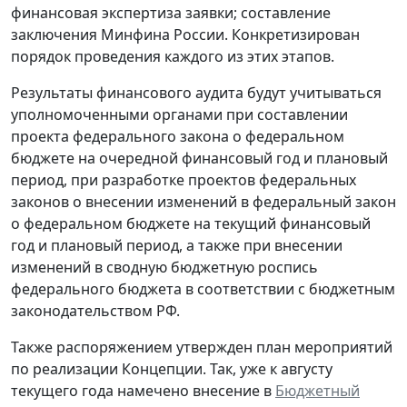
финансовая экспертиза заявки; составление
заключения Минфина России. Конкретизирован
порядок проведения каждого из этих этапов.
Результаты финансового аудита будут учитываться
уполномоченными органами при составлении
проекта федерального закона о федеральном
бюджете на очередной финансовый год и плановый
период, при разработке проектов федеральных
законов о внесении изменений в федеральный закон
о федеральном бюджете на текущий финансовый
год и плановый период, а также при внесении
изменений в сводную бюджетную роспись
федерального бюджета в соответствии с бюджетным
законодательством РФ.
Также распоряжением утвержден план мероприятий
по реализации Концепции. Так, уже к августу
текущего года намечено внесение в
Бюджетный