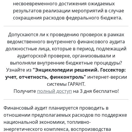
несвоевременного достижения ожидаемых
результатов реализации мероприятий в случае
сокращения расходов федерального бюджета.
Допускаются ли к проведению проверок в рамках
ведомственного внутреннего финансового аудита
должностные лица, которые в период, подлежащий
аудиторской проверке, организовывали и
выполняли внутренние бюджетные процедуры?
Узнайте из
"Энциклопедии решений. Госсектор:
учет, отчетность, финконтроль"
интернет-версии
системы ГАРАНТ.
Получите
полный доступ
на 3 дня бесплатно!
Финансовый аудит планируется проводить в
отношении предполагаемых расходов по поддержке
национальной экономики, топливно-
энергетического комплекса, воспроизводства