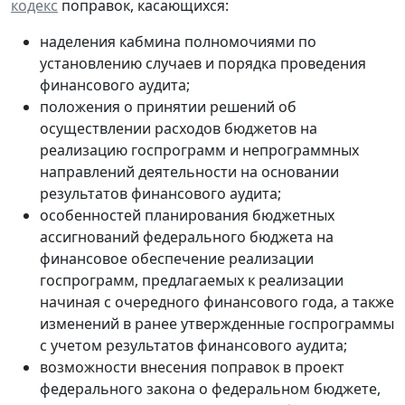
кодекс
поправок, касающихся:
наделения кабмина полномочиями по
установлению случаев и порядка проведения
финансового аудита;
положения о принятии решений об
осуществлении расходов бюджетов на
реализацию госпрограмм и непрограммных
направлений деятельности на основании
результатов финансового аудита;
особенностей планирования бюджетных
ассигнований федерального бюджета на
финансовое обеспечение реализации
госпрограмм, предлагаемых к реализации
начиная с очередного финансового года, а также
изменений в ранее утвержденные госпрограммы
с учетом результатов финансового аудита;
возможности внесения поправок в проект
федерального закона о федеральном бюджете,