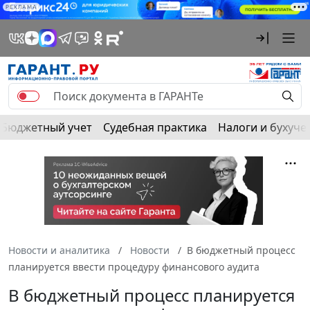
РЕКЛАМА
Бюджетный учет
Судебная практика
Налоги и бухуче
Новости и аналитика
Новости
В бюджетный процесс
планируется ввести процедуру финансового аудита
В бюджетный процесс планируется