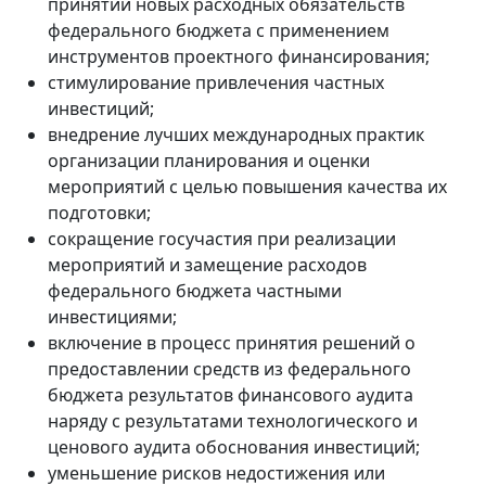
принятии новых расходных обязательств
федерального бюджета с применением
инструментов проектного финансирования;
стимулирование привлечения частных
инвестиций;
внедрение лучших международных практик
организации планирования и оценки
мероприятий с целью повышения качества их
подготовки;
сокращение госучастия при реализации
мероприятий и замещение расходов
федерального бюджета частными
инвестициями;
включение в процесс принятия решений о
предоставлении средств из федерального
бюджета результатов финансового аудита
наряду с результатами технологического и
ценового аудита обоснования инвестиций;
уменьшение рисков недостижения или