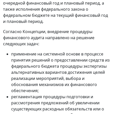
очередной финансовый год и плановый период, а
также исполнения федерального закона о
федеральном бюджете на текущий финансовый год
и плановый период.
Согласно Концепции, внедрение процедуры
финансового аудита направлено на решение
следующих задач:
применение на системной основе в процессе
принятия решений о предоставлении средств из
федерального бюджета процедуры экспертизы
альтернативных вариантов достижения целей
реализации мероприятий, выбора и
обоснования механизмов их финансового
обеспечения;
регламентация процедуры подготовки и
рассмотрения предложений об увеличении
существующих расходных обязательств или о