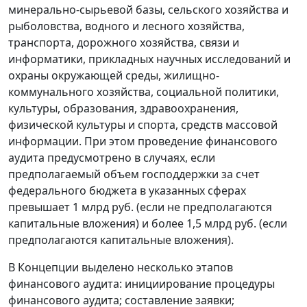
минерально-сырьевой базы, сельского хозяйства и
рыболовства, водного и лесного хозяйства,
транспорта, дорожного хозяйства, связи и
информатики, прикладных научных исследований и
охраны окружающей среды, жилищно-
коммунального хозяйства, социальной политики,
культуры, образования, здравоохранения,
физической культуры и спорта, средств массовой
информации. При этом проведение финансового
аудита предусмотрено в случаях, если
предполагаемый объем господдержки за счет
федерального бюджета в указанных сферах
превышает 1 млрд руб. (если не предполагаются
капитальные вложения) и более 1,5 млрд руб. (если
предполагаются капитальные вложения).
В Концепции выделено несколько этапов
финансового аудита: инициирование процедуры
финансового аудита; составление заявки;