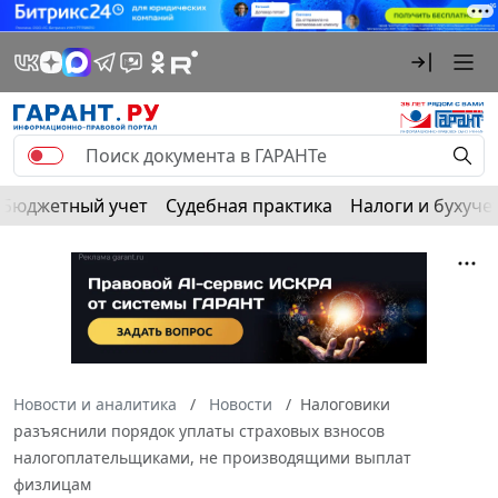
Бюджетный учет
Судебная практика
Налоги и бухуче
Новости и аналитика
Новости
Налоговики
разъяснили порядок уплаты страховых взносов
налогоплательщиками, не производящими выплат
физлицам