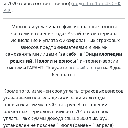
и 2020 годов соответственно) (
подп. 1 п. 1 ст. 430 НК
РФ
).
Можно ли уплачивать фиксированные взносы
частями в течение года? Узнайте из материала
"Исчисление и уплата фиксированных страховых
взносов предпринимателями и иными
самозанятыми лицами "за себя" в
"Энциклопедии
решений. Налоги и взносы"
интернет-версии
системы ГАРАНТ. Получите
полный доступ
на 3 дня
бесплатно!
Кроме того, изменен срок уплаты страховых взносов
указанными плательщиками, если их доходы
превысили сумму в 300 тыс. руб. В отношении
расчетных периодов начиная с 2017 года срок
уплаты 1% с суммы дохода свыше 300 тыс. руб.
установлен не позднее 1 июля (ранее – 1 апреля)