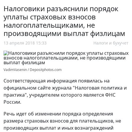
Налоговики разъяснили порядок
уплаты страховых взносов
налогоплательщиками, не
производящими выплат физлицам
13 апреля 2018 15:33
Налоги и бухучет
VadimVasenin / Depositphotos.com
Соответствующая информация появилась на
официальном сайте журнала "Налоговая политика и
практика", учредителем которого является ФНС
России.
Речь идет об изменении порядка определения
размера страховых взносов для плательщиков, не
производящих выплат и иных вознаграждений