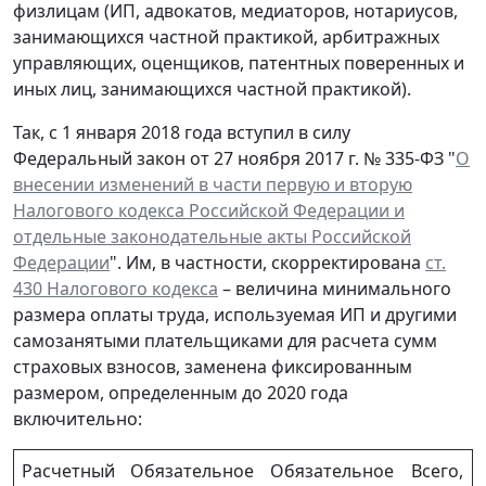
физлицам (ИП, адвокатов, медиаторов, нотариусов,
занимающихся частной практикой, арбитражных
управляющих, оценщиков, патентных поверенных и
иных лиц, занимающихся частной практикой).
Так, с 1 января 2018 года вступил в силу
Федеральный закон от 27 ноября 2017 г. № 335-ФЗ "
О
внесении изменений в части первую и вторую
Налогового кодекса Российской Федерации и
отдельные законодательные акты Российской
Федерации
". Им, в частности, скорректирована
ст.
430 Налогового кодекса
– величина минимального
размера оплаты труда, используемая ИП и другими
самозанятыми плательщиками для расчета сумм
страховых взносов, заменена фиксированным
размером, определенным до 2020 года
включительно:
Расчетный
Обязательное
Обязательное
Всего,