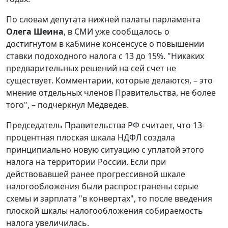
По словам депутата нижней палаты парламента
Олега Шеина
, в СМИ уже сообщалось о
достигнутом в кабмине консенсусе о повышении
ставки подоходного налога с 13 до 15%. "Никаких
предварительных решений на сей счет не
существует. Комментарии, которые делаются, – это
мнение отдельных членов Правительства, не более
того", – подчеркнул Медведев.
Председатель Правительства РФ считает, что 13-
процентная плоская шкала НДФЛ создала
принципиально новую ситуацию с уплатой этого
налога на территории России. Если при
действовавшей ранее прогрессивной шкале
налогообложения были распространены серые
схемы и зарплата "в конвертах", то после введения
плоской шкалы налогообложения собираемость
налога увеличилась.