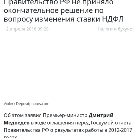
Правительство РФ не приняло
окончательное решение по
вопросу изменения ставки НДФЛ
12 апреля 2018 09:28
Налоги и бухучет
Violin / Depositphotos.com
Об этом заявил Премьер-министр
Дмитрий
Медведев
в ходе оглашения перед Госдумой отчета
Правительства РФ о результатах работы в 2012-2017
годах.