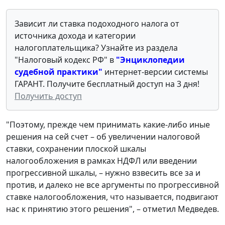
Зависит ли ставка подоходного налога от
источника дохода и категории
налогоплательщика? Узнайте из раздела
"Налоговый кодекс РФ" в
"Энциклопедии
судебной практики
"
интернет-версии системы
ГАРАНТ. Получите бесплатный доступ на 3 дня!
Получить доступ
"Поэтому, прежде чем принимать какие-либо иные
решения на сей счет – об увеличении налоговой
ставки, сохранении плоской шкалы
налогообложения в рамках НДФЛ или введении
прогрессивной шкалы, – нужно взвесить все за и
против, и далеко не все аргументы по прогрессивной
ставке налогообложения, что называется, подвигают
нас к принятию этого решения", – отметил Медведев.