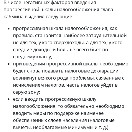
В числе негативных факторов введения
прогрессивной шкалы налогообложения глава
кабмина выделил следующие:
прогрессивная шкала налогообложения, как
правило, становится наиболее затруднительной
не для тех, у кого сверхдоходы, а для тех, у кого
средние доходы, и больше всего бьет по
среднему классу;
при введении прогрессивной шкалы необходимо
будет снова подавать налоговые декларации,
возникнут всякого рода проблемы, связанные с
исчислением налогов, часть налогов уйдет в
серую зону;
если вводить прогрессивную шкалу
налогообложения, то обязательно необходимо
вводить меры по поддержке наименее
обеспеченных слоев населения (налоговые
вычеты, необлагаемые минимумы и т. д.).