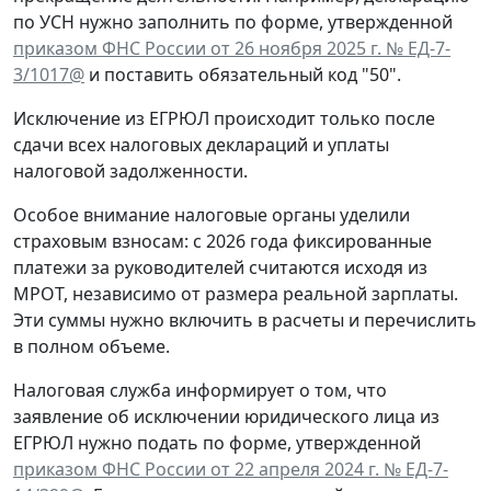
по УСН нужно заполнить по форме, утвержденной
приказом ФНС России от 26 ноября 2025 г. № ЕД-7-
3/1017@
и поставить обязательный код "50".
Исключение из ЕГРЮЛ происходит только после
сдачи всех налоговых деклараций и уплаты
налоговой задолженности.
Особое внимание налоговые органы уделили
страховым взносам: с 2026 года фиксированные
платежи за руководителей считаются исходя из
МРОТ, независимо от размера реальной зарплаты.
Эти суммы нужно включить в расчеты и перечислить
в полном объеме.
Налоговая служба информирует о том, что
заявление об исключении юридического лица из
ЕГРЮЛ нужно подать по форме, утвержденной
приказом ФНС России от 22 апреля 2024 г. № ЕД-7-