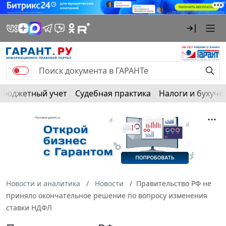
Бюджетный учет
Судебная практика
Налоги и бухуче
Новости и аналитика
Новости
Правительство РФ не
приняло окончательное решение по вопросу изменения
ставки НДФЛ