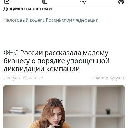
Документы по теме:
Налоговый кодекс Российской Федерации
ФНС России рассказала малому
бизнесу о порядке упрощенной
ликвидации компании
7 августа 2026 18:16
Налоги и бухучет