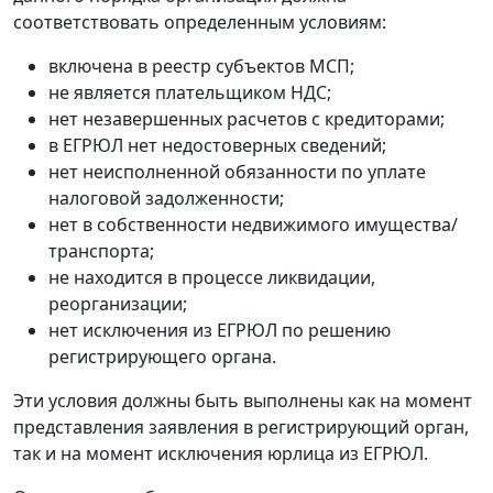
соответствовать определенным условиям:
включена в реестр субъектов МСП;
не является плательщиком НДС;
нет незавершенных расчетов с кредиторами;
в ЕГРЮЛ нет недостоверных сведений;
нет неисполненной обязанности по уплате
налоговой задолженности;
нет в собственности недвижимого имущества/
транспорта;
не находится в процессе ликвидации,
реорганизации;
нет исключения из ЕГРЮЛ по решению
регистрирующего органа.
Эти условия должны быть выполнены как на момент
представления заявления в регистрирующий орган,
так и на момент исключения юрлица из ЕГРЮЛ.