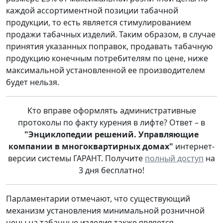
каждой ассортиментной позиции табачной
продукции, то есть является стимулированием
продажи табачных изделий. Таким образом, в случае
принятия указанных поправок, продавать табачную
продукцию конечным потребителям по цене, ниже
максимальной установленной ее производителем
будет нельзя.
Кто вправе оформлять административные
протоколы по факту курения в лифте? Ответ – в
"Энциклопедии решений. Управляющие
компании в многоквартирных домах"
интернет-
версии системы ГАРАНТ. Получите
полный доступ
на
3 дня бесплатно!
Парламентарии отмечают, что существующий
механизм установления минимальной розничной
цены на табачные изделия также является