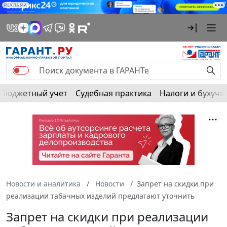
РЕКЛАМА
Бюджетный учет
Судебная практика
Налоги и бухуче
Новости и аналитика
Новости
Запрет на скидки при
реализации табачных изделий предлагают уточнить
Запрет на скидки при реализации