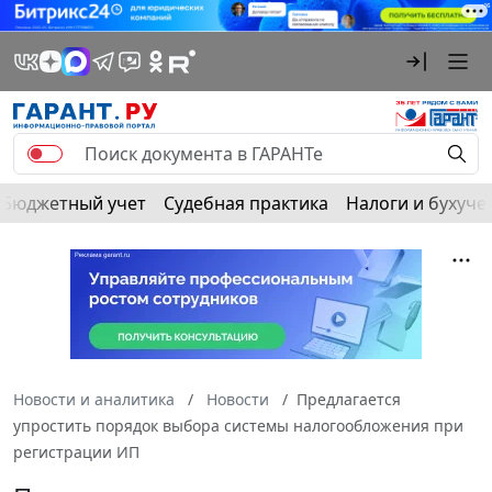
Бюджетный учет
Судебная практика
Налоги и бухуче
Новости и аналитика
Новости
Предлагается
упростить порядок выбора системы налогообложения при
регистрации ИП