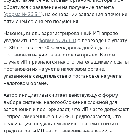
обратился с заявлением на получение патента
(
форма № 26.5-1
), на основании заявления в течение
пяти дней со дня его получения.
Наконец, вновь зарегистрированный ИП вправе
уведомить (по
форме № 26.1-1
) о переходе на уплату
ЕСХН не позднее 30 календарных дней с даты
постановки на учет в налоговом органе. В этом
случае ИП признаются налогоплательщиками с даты
постановки их на учет в налоговом органе,
указанной в свидетельстве о постановке на учет в
налоговом органе.
Автор инициативы считает действующую форму
выбора системы налогообложения сложной для
заполнения и подчеркивает, что ИП часто допускают
непреднамеренные ошибки. Предполагается, что
реализация предлагаемых мер позволит снизить
трудозатраты ИП на составление заявлений, а