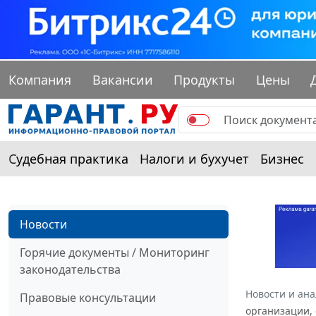
Компания
Вакансии
Продукты
Цены
Судебная практика
Налоги и бухучет
Бизнес
Новости
Горячие документы / Мониторинг
законодательства
Новости и ан
Правовые консультации
организации,