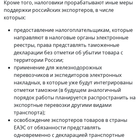
Кроме того, налоговики прорабатывают иные меры
поддержки российских экспортеров, в числе
которых:
предоставление налогоплательщикам, которые
направляют в налоговые органы электронные
реестры, права представлять таможенные
декларации без отметки об убытии товара с
территории России;
применение для железнодорожных
перевозчиков и экспедиторов электронных
накладных, в которые уже будут интегрированы
отметки таможни (в будущем аналогичный
порядок работы планируется распространить на
экспортные перевозки другими видами
транспорта);
освобождение экспортеров товаров в страны
ЕАЭС от обязанности представлять
одновременно с декларацией транспортные