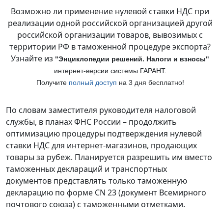
Возможно ли применение нулевой ставки НДС при
реализации одной российской организацией другой
российской организации товаров, вывозимых с
территории РФ в таможенной процедуре экспорта?
Узнайте из
"Энциклопедии решений. Налоги и взносы"
интернет-версии си
стемы ГАРАНТ.
Получите
полный доступ
на 3 дня бесплатно!
По словам заместителя руководителя налоговой
службы, в планах ФНС России – продолжить
оптимизацию процедуры подтверждения нулевой
ставки НДС для интернет-магазинов, продающих
товары за рубеж. Планируется разрешить им вместо
таможенных деклараций и транспортных
документов представлять только таможенную
декларацию по форме CN 23 (документ Всемирного
почтового союза) с таможенными отметками.