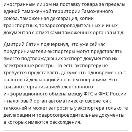
иностранным лицом на поставку товара за пределы
единой таможенной территории Таможенного
союза, таможенная декларация, копии
транспортных, товаросопроводительных и иных
документов с отметками таможенных органов и т.д.
Дмитрий Сатин подчеркнул, что уже сейчас
предприниматели-экспортеры могут представлять
вместо подтверждающих экспорт документов их
электронные реестры. То есть экспортеру не
требуется представлять документы одновременно с
налоговой декларацией по всем операциям. Это
связано с организацией электронного
информационного обмена между ФТС и ФНС России
– налоговый орган автоматически сверяется с
таможней и может запросить у экспортера только те
декларации и товаросопроводительные документы,
в которых имеются расхождения.