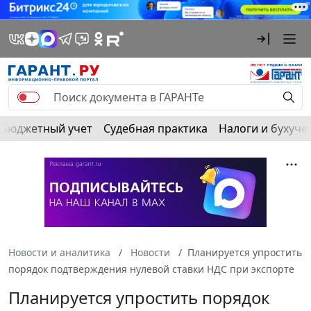
Бюджетный учет
Судебная практика
Налоги и бухуче
Новости и аналитика
Новости
Планируется упростить
порядок подтверждения нулевой ставки НДС при экспорте
Планируется упростить порядок