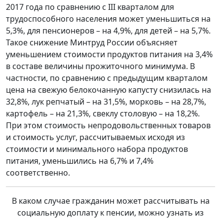
2017 года по сравнению с III кварталом для
трудоспособного населения может уменьшиться на
5,3%, для пенсионеров – на 4,9%, для детей – на 5,7%.
Такое снижение Минтруд России объясняет
уменьшением стоимости продуктов питания на 3,4%
в составе величины прожиточного минимума. В
частности, по сравнению с предыдущим кварталом
цена на свежую белокочанную капусту снизилась на
32,8%, лук репчатый – на 31,5%, морковь – на 28,7%,
картофель – на 21,3%, свеклу столовую – на 18,2%.
При этом стоимость непродовольственных товаров
и стоимость услуг, рассчитываемых исходя из
стоимости и минимального набора продуктов
питания, уменьшились на 6,7% и 7,4%
соответственно.
В каком случае гражданин может рассчитывать на
социальную доплату к пенсии, можно узнать из