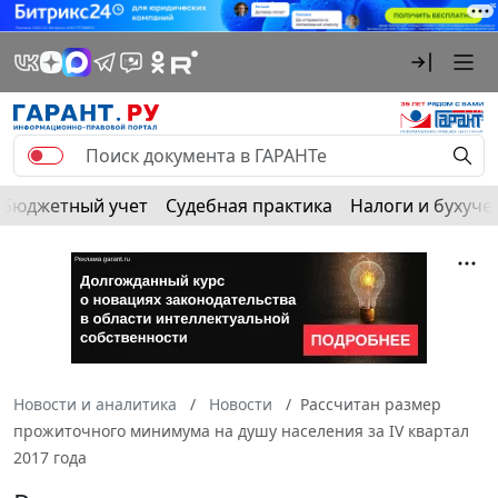
Бюджетный учет
Судебная практика
Налоги и бухуче
Новости и аналитика
Новости
Рассчитан размер
прожиточного минимума на душу населения за IV квартал
2017 года