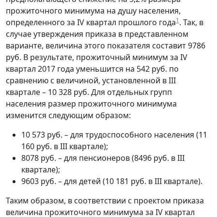
прожиточного минимума на душу населения,
1
определенного за IV квартал прошлого года
. Так, в
случае утверждения приказа в представленном
варианте, величина этого показателя составит 9786
руб. В результате, прожиточный минимум за IV
квартал 2017 года уменьшится на 542 руб. по
сравнению с величиной, установленной в III
квартале – 10 328 руб. Для отдельных групп
населения размер прожиточного минимума
изменится следующим образом:
10 573 руб. – для трудоспособного населения (11
160 руб. в III квартале);
8078 руб. – для пенсионеров (8496 руб. в III
квартале);
9603 руб. – для детей (10 181 руб. в III квартале).
Таким образом, в соответствии с проектом приказа
величина прожиточного минимума за IV квартал