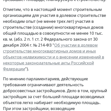
Отметим, что в настоящий момент строительным
организациям для участия в долевом строительстве
необходим опыт (не менее трех лет) участия в
строительстве (создании) многоквартирных домов
общей площадью в совокупности не менее 10 тыс.
кв. м. (абз. 2 п. 1 ст. 2 Федерального закона от 30
декабря 2004 г. № 214-ФЗ "
Об участии в долевом
строительстве многоквартирных домов и иных
объектов недвижимости и о внесении изменений в
некоторые законодательные акты Российской
Федерации
").
По мнению парламентариев, действующие
требования ограничивают деятельность
добросовестных застройщиков. Дело в том, крупный
застройщик за счет большей площади возводимых
объектов легко набирает необходимую площадь.
При этом застройщики, возводящие