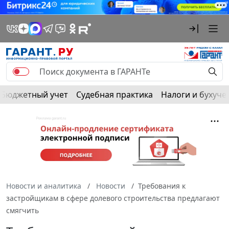
Бюджетный учет
Судебная практика
Налоги и бухуче
Новости и аналитика
Новости
Требования к
застройщикам в сфере долевого строительства предлагают
смягчить