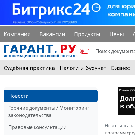
Компания
Вакансии
Продукты
Цены
Судебная практика
Налоги и бухучет
Бизнес
Новости
Горячие документы / Мониторинг
законодательства
Новости и ан
Правовые консультации
программ сре