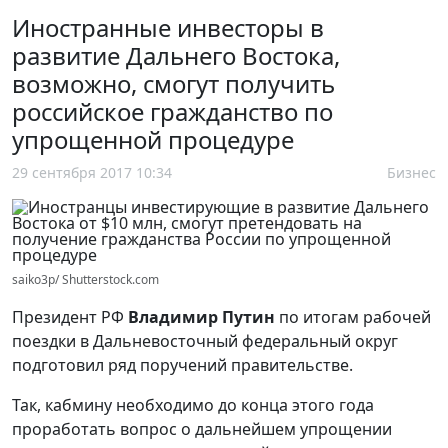
Иностранные инвесторы в
развитие Дальнего Востока,
возможно, смогут получить
российское гражданство по
упрощенной процедуре
29 сентября 2017 10:34
Бизнес
saiko3p/ Shutterstock.com
Президент РФ
Владимир Путин
по итогам рабочей
поездки в Дальневосточный федеральный округ
подготовил ряд поручений правительствe.
Так, кабмину необходимо до конца этого года
проработать вопрос о дальнейшем упрощении