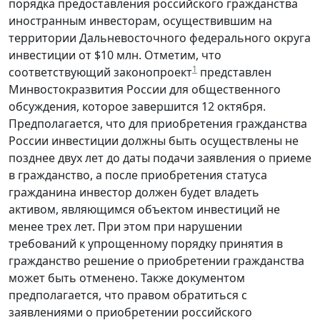
порядка предоставления российского гражданства
иностранным инвесторам, осуществившим на
территории Дальневосточного федерального округа
инвестиции от $10 млн. Отметим, что
1
соответствующий законопроект
представлен
Минвостокразвития России для общественного
обсуждения, которое завершится 12 октября.
Предполагается, что для приобретения гражданства
России инвестиции должны быть осуществлены не
позднее двух лет до даты подачи заявления о приеме
в гражданство, а после приобретения статуса
гражданина инвестор должен будет владеть
активом, являющимся объектом инвестиций не
менее трех лет. При этом при нарушении
требований к упрощенному порядку принятия в
гражданство решение о приобретении гражданства
может быть отменено. Также документом
предполагается, что правом обратиться с
заявлениями о приобретении российского