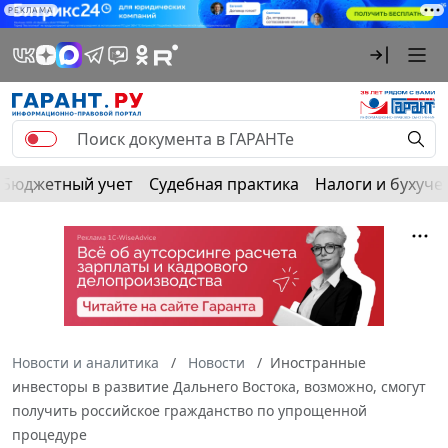
РЕКЛАМА
Бюджетный учет
Судебная практика
Налоги и бухуче
Новости и аналитика
Новости
Иностранные
инвесторы в развитие Дальнего Востока, возможно, смогут
получить российское гражданство по упрощенной
процедуре