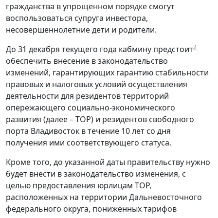
гражданства в упрощенном порядке смогут
воспользоваться супруга инвестора,
несовершеннолетние дети и родители.
2
До 31 декабря текущего года кабмину предстоит
обеспечить внесение в законодательство
изменений, гарантирующих гарантию стабильности
правовых и налоговых условий осуществления
деятельности для резидентов территорий
опережающего социально-экономического
развития (далее – ТОР) и резидентов свободного
порта Владивосток в течение 10 лет со дня
получения ими соответствующего статуса.
Кроме того, до указанной даты правительству нужно
будет внести в законодательство изменения, c
целью предоставления юрлицам ТОР,
расположенных на территории Дальневосточного
федерального округа, пониженных тарифов