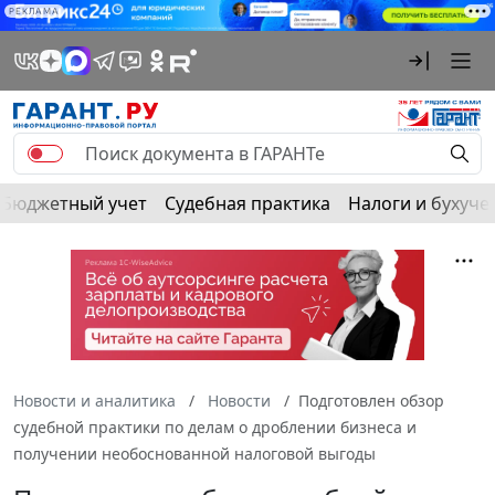
РЕКЛАМА
Бюджетный учет
Судебная практика
Налоги и бухуче
Новости и аналитика
Новости
Подготовлен обзор
судебной практики по делам о дроблении бизнеса и
получении необоснованной налоговой выгоды