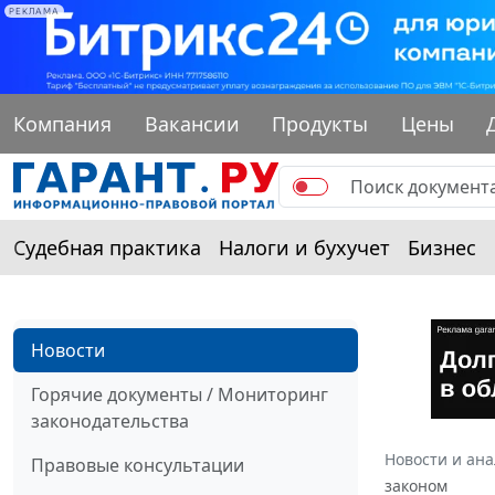
РЕКЛАМА
Компания
Вакансии
Продукты
Цены
Судебная практика
Налоги и бухучет
Бизнес
Новости
Горячие документы / Мониторинг
законодательства
Новости и ан
Правовые консультации
законом