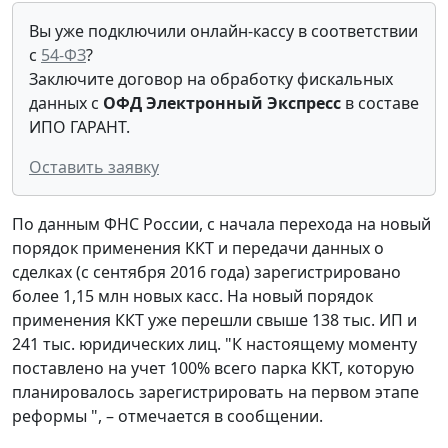
Вы уже подключили онлайн-кассу в соответствии
с
54-ФЗ
?
Заключите договор на обработку фискальных
данных с
ОФД Электронный Экспресс
в составе
ИПО ГАРАНТ.
Оставить заявку
По данным ФНС России, с начала перехода на новый
порядок применения ККТ и передачи данных о
сделках (с сентября 2016 года) зарегистрировано
более 1,15 млн новых касс. На новый порядок
применения ККТ уже перешли свыше 138 тыс. ИП и
241 тыс. юридических лиц. "К настоящему моменту
поставлено на учет 100% всего парка ККТ, которую
планировалось зарегистрировать на первом этапе
реформы ", – отмечается в сообщении.