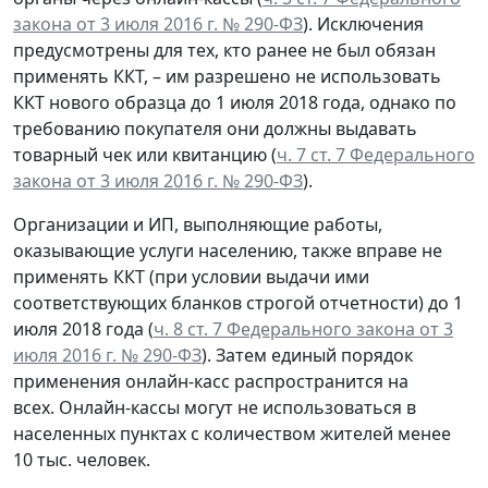
закона от 3 июля 2016 г. № 290-ФЗ
). Исключения
предусмотрены для тех, кто ранее не был обязан
применять ККТ, – им разрешено не использовать
ККТ нового образца до 1 июля 2018 года, однако по
требованию покупателя они должны выдавать
товарный чек или квитанцию (
ч. 7 ст. 7 Федерального
закона от 3 июля 2016 г. № 290-ФЗ
).
Организации и ИП, выполняющие работы,
оказывающие услуги населению, также вправе не
применять ККТ (при условии выдачи ими
соответствующих бланков строгой отчетности) до 1
июля 2018 года (
ч. 8 ст. 7 Федерального закона от 3
июля 2016 г. № 290-ФЗ
). Затем единый порядок
применения онлайн-касс распространится на
всех. Онлайн-кассы могут не использоваться в
населенных пунктах с количеством жителей менее
10 тыс. человек.