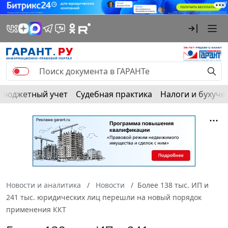
Бюджетный учет
Судебная практика
Налоги и бухуче
Новости и аналитика
Новости
Более 138 тыс. ИП и
241 тыс. юридических лиц перешли на новый порядок
применения ККТ