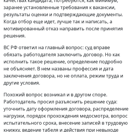
качествах кандидата, потребуются, как минимум,
заранее установленные требования к вакансии,
результаты оценки и подтверждающие документы.
Когда отбор еще идет, лучше так и написать, а
мотивированный отказ направить после принятия
решения.
ВС РФ ответил на главный вопрос: суд вправе
обязать работодателя заключить договор. Но как
исполнить такое решение, определение подробно
не объясняет. В нем названы профессия и дата
заключения договора, но не оплата, режим труда и
другие условия.
Похожий вопрос возникал и в другом споре.
Работодатель просил разъяснить решение суда:
уточнить дату оформления договора, распределение
нагрузки, порядок прохождения медосмотра, вопрос
испытательного срока, внесение записей в трудовую
книжку, ведение табеля и действия при невыходе