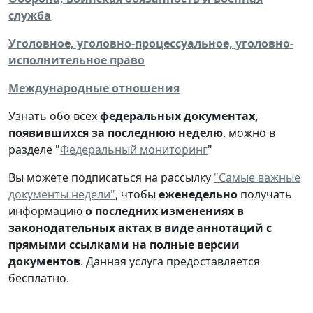
служба
Уголовное, уголовно-процессуальное, уголовно-
исполнительное право
Международные отношения
Узнать обо всех
федеральных документах,
появившихся за последнюю неделю
, можно в
разделе "
Федеральный мониторинг
"
Вы можете подписаться на рассылку
"Самые важные
документы недели"
, чтобы
еженедельно
получать
информацию
о последних изменениях в
законодательных актах в виде аннотаций с
прямыми ссылками на полные версии
документов
. Данная услуга предоставляется
бесплатно.