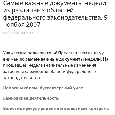
Самые важные документы недели
из различных областей
федерального законодательства. 9
ноября 2007
9 ноября 2007 16:23
Уважаемые пользователи! Представляем вашему
вниманию
самые важные документы недели
. На
прошедшей неделе значительные изменения
затронули следующие области федерального
законодательства:
Налоги и сборы, бухгалтерский учет
Банковская деятельность
Валютное регулирование и валютный контроль