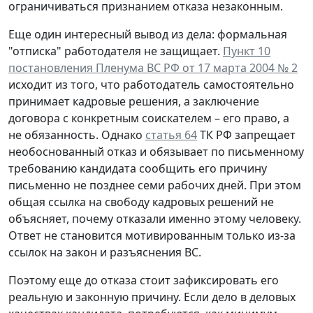
ограничиваться признанием отказа незаконным.
Еще один интересный вывод из дела: формальная
"отписка" работодателя не защищает.
Пункт 10
постановления Пленума ВС РФ от 17 марта 2004 № 2
исходит из того, что работодатель самостоятельно
принимает кадровые решения, а заключение
договора с конкретным соискателем – его право, а
не обязанность. Однако
статья 64
ТК РФ запрещает
необоснованный отказ и обязывает по письменному
требованию кандидата сообщить его причину
письменно не позднее семи рабочих дней. При этом
общая ссылка на свободу кадровых решений не
объясняет, почему отказали именно этому человеку.
Ответ не становится мотивированным только из-за
ссылок на закон и разъяснения ВС.
Поэтому еще до отказа стоит зафиксировать его
реальную и законную причину. Если дело в деловых