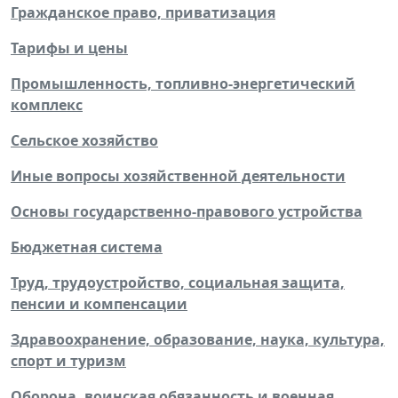
Гражданское право, приватизация
Тарифы и цены
Промышленность, топливно-энергетический
комплекс
Сельское хозяйство
Иные вопросы хозяйственной деятельности
Основы государственно-правового устройства
Бюджетная система
Труд, трудоустройство, социальная защита,
пенсии и компенсации
Здравоохранение, образование, наука, культура,
спорт и туризм
Оборона, воинская обязанность и военная