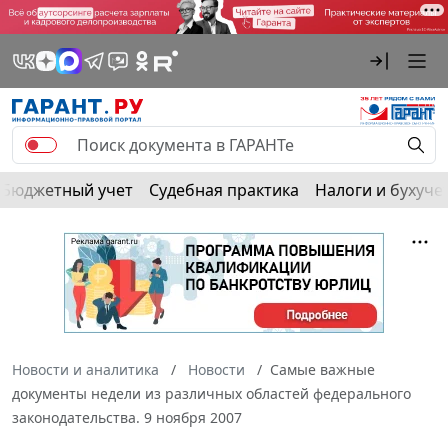
Бюджетный учет
Судебная практика
Налоги и бухуче
Новости и аналитика
Новости
Самые важные
документы недели из различных областей федерального
законодательства. 9 ноября 2007