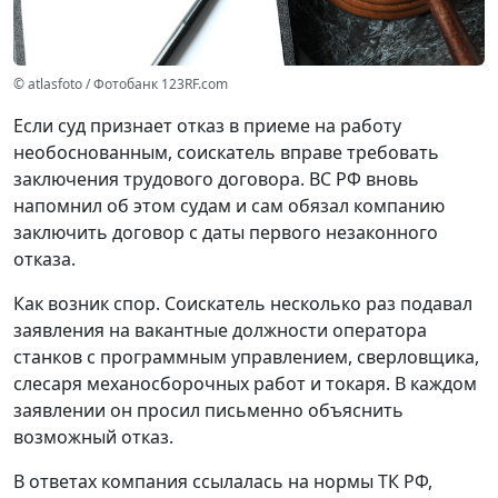
© atlasfoto / Фотобанк 123RF.com
Если суд признает отказ в приеме на работу
необоснованным, соискатель вправе требовать
заключения трудового договора. ВС РФ вновь
напомнил об этом судам и сам обязал компанию
заключить договор с даты первого незаконного
отказа.
Как возник спор.
Соискатель несколько раз подавал
заявления на вакантные должности оператора
станков с программным управлением, сверловщика,
слесаря механосборочных работ и токаря. В каждом
заявлении он просил письменно объяснить
возможный отказ.
В ответах компания ссылалась на нормы ТК РФ,