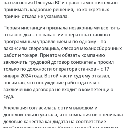
разъяснения Пленума ВС и право самостоятельно
принимать кадровые решения, но конкретных
причин отказа не указывала.
Первая инстанция признала незаконными все пять
отказов: два – по вакансии оператора станков с
программным управлением и по одному – по
вакансиям сверловщика, слесаря механосборочных
работ и токаря. При этом обязать компанию
заключить трудовой договор соискатель просил
только по должности оператора станков – с 17
января 2024 года. В этой части суд ему отказал,
посчитав, что понуждение работодателя к
заключению договора не входит в компетенцию
суда.
Апелляция согласилась с этим выводом и
дополнительно указала, что компания не оценивала
деловые качества кандидата на соответствие