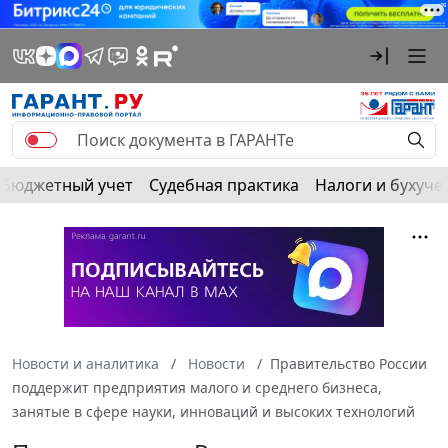
Бюджетный учет
Судебная практика
Налоги и бухуче
Новости и аналитика
Новости
Правительство России
поддержит предприятия малого и среднего бизнеса,
занятые в сфере науки, инноваций и высоких технологий