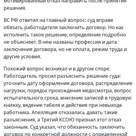
мотивированный отказ направить после принятия
решения.
ВС РФ ответил на главный вопрос: суд вправе
обязать работодателя заключить договор. Но как
исполнить такое решение, определение подробно
не объясняет. В нем названы профессия и дата
заключения договора, но не оплата, режим труда и
другие условия.
Похожий вопрос возникал и в другом споре.
Работодатель просил разъяснить решение суда:
уточнить дату оформления договора, распределение
нагрузки, порядок прохождения медосмотра, вопрос
испытательного срока, внесение записей в трудовую
книжку, ведение табеля и действия при невыходе
работника. Апелляция отказалась давать такие
разъяснения, а Третий КСОЮ признал этот отказ
законным. Суд указал, что обязанность заключить
договор по конкретной должности с определенной