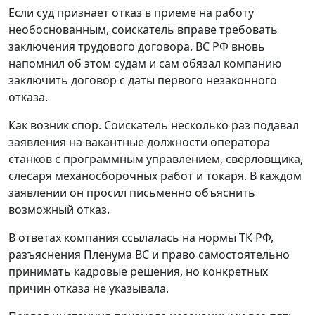
Если суд признает отказ в приеме на работу
необоснованным, соискатель вправе требовать
заключения трудового договора. ВС РФ вновь
напомнил об этом судам и сам обязал компанию
заключить договор с даты первого незаконного
отказа.
Как возник спор.
Соискатель несколько раз подавал
заявления на вакантные должности оператора
станков с программным управлением, сверловщика,
слесаря механосборочных работ и токаря. В каждом
заявлении он просил письменно объяснить
возможный отказ.
В ответах компания ссылалась на нормы ТК РФ,
разъяснения Пленума ВС и право самостоятельно
принимать кадровые решения, но конкретных
причин отказа не указывала.