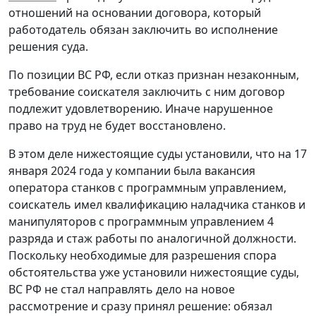
отношений на основании договора, который
работодатель обязан заключить во исполнение
решения суда.
По позиции ВС РФ, если отказ признан незаконным,
требование соискателя заключить с ним договор
подлежит удовлетворению. Иначе нарушенное
право на труд не будет восстановлено.
В этом деле нижестоящие суды установили, что на 17
января 2024 года у компании была вакансия
оператора станков с программным управлением,
соискатель имел квалификацию наладчика станков и
манипуляторов с программным управлением 4
разряда и стаж работы по аналогичной должности.
Поскольку необходимые для разрешения спора
обстоятельства уже установили нижестоящие суды,
ВС РФ не стал направлять дело на новое
рассмотрение и сразу принял решение: обязал