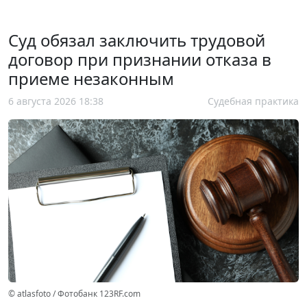
Суд обязал заключить трудовой
договор при признании отказа в
приеме незаконным
6 августа 2026 18:38
Судебная практика
© atlasfoto / Фотобанк 123RF.com