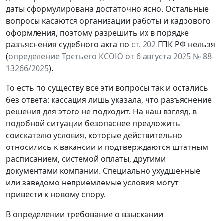
даты сформулирована достаточно ясно. Остальные
вопросы касаются организации работы и кадрового
оформления, поэтому разрешить их в порядке
разъяснения судебного акта по
ст. 202
ГПК РФ нельзя
(
определение Третьего КСОЮ от 6 августа 2025 № 88-
13266/2025
).
То есть по существу все эти вопросы так и остались
без ответа: кассация лишь указала, что разъяснение
решения для этого не подходит. На наш взгляд, в
подобной ситуации безопаснее предложить
соискателю условия, которые действительно
относились к вакансии и подтверждаются штатным
расписанием, системой оплаты, другими
документами компании. Специально ухудшенные
или заведомо неприемлемые условия могут
привести к новому спору.
В определении требование о взыскании