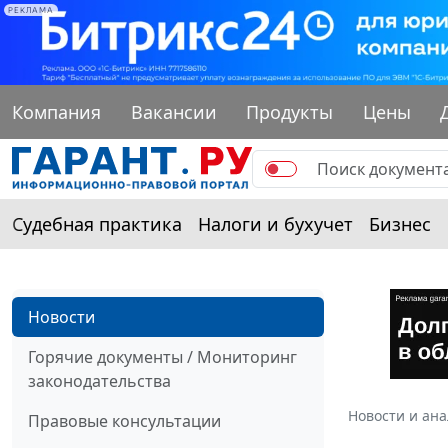
РЕКЛАМА
Компания
Вакансии
Продукты
Цены
Судебная практика
Налоги и бухучет
Бизнес
Новости
Горячие документы / Мониторинг
законодательства
Новости и ан
Правовые консультации